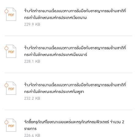
จ้างจัดทำรายงานเรื่องแนวทางการรับมือกับอาชญากรรมข้ามชาติที่
กระทำในลักษณะองค์กรประเทศเวียดนาม
229.9 KB
จ้างจัดทำรายงานเรื่องแนวทางการรับมือกับอาชญากรรมข้ามชาติที่
กระทำในลักษณะองค์กรประเทศเมียนมาร์
228.1 KB
จ้างจัดทำรายงานเรื่องแนวทางการรับมือกับอาชญากรรมข้ามชาติที่
กระทำในลักษณะองค์กรประเทศกัมพูชา
232.2 KB
จัดซื้อครุภัณฑ์โฆษณาเผยแพร่และครุภัณฑ์คอมพิวเตอร์ จำนวน 2
รายการ
226.4 KB