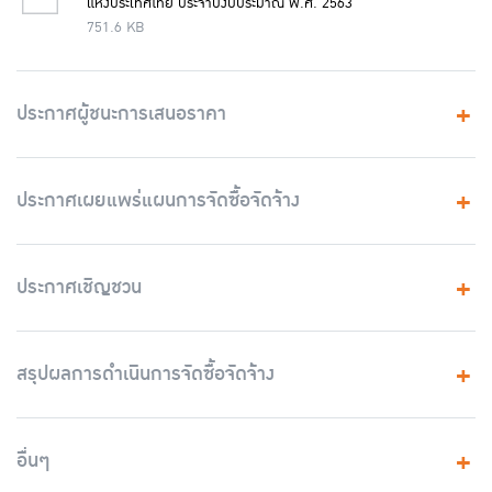
แห่งประเทศไทย ประจำปีงบประมาณ พ.ศ. 2563
751.6 KB
ประกาศผู้ชนะการเสนอราคา
ประกาศเผยแพร่แผนการจัดซื้อจัดจ้าง
ประกาศเชิญชวน
สรุปผลการดำเนินการจัดซื้อจัดจ้าง
อื่นๆ