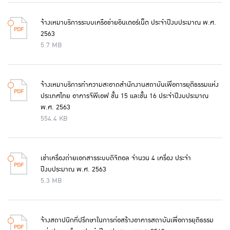
จ้างเหมาบริการระบบเครือข่ายอินเตอร์เน็ต ประจำปีงบประมาณ พ.ศ.
2563
5.7 MB
จ้างเหมาบริการทำความสะอาดสำนักงานสถาบันเพื่อการยุติธรรมแห่ง
ประเทศไทย อาคารจีพีเอฟ ชั้น 15 และชั้น 16 ประจำปีงบประมาณ
พ.ศ. 2563
554.4 KB
เช่าเครื่องถ่ายเอกสารระบบดิจิตอล จำนวน 4 เครื่อง ประจำ
ปีงบประมาณ พ.ศ. 2563
5.3 MB
จ้างสถาปนิกที่ปรึกษาในการก่อสร้างอาคารสถาบันเพื่อการยุติธรรม