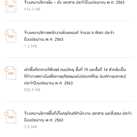
จ้างเหมาบริการรับ – ส่ง เอกสาร ประจำปีงบประมาณ พ.ศ. 2563
914.3 KB
จ้างเหมาบริการพนักงานขับรถยนต์ จำนวน 6 อัตรา ประจำ
ปีงบประมาณ พ.ศ. 2563
1.2 MB
เช่าพื้นที่อาคารจีพีเอฟ ถนนวิทยุ ชั้นที่ 15 และชั้นที่ 16 สำหรับเป็น
ที่ทำการสถาบันเพื่อการยุติธรรมแห่งประเทศไทย (องค์การมหาชน)
ประจำปีงบประมาณ พ.ศ. 2563
555.5 KB
จ้างเหมาบริการพื้นที่เก็บครุภัณฑ์สำนักงาน เอกสาร และสิ่งของ ประจำ
ปีงบประมาณ พ.ศ. 2563
3.5 MB