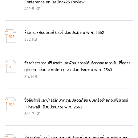
Conference on Beijing+25 Review
499.5 KB
จ้างตรวจสอบบัญชี ประจำปีงบประมาณ พ.ศ. 2562
332 KB
จ้างสำรวจความพึงพอใจและพัฒนาการให้บริการของสถาบันเพื่อการ
ยุติธรรมแห่งประเทศไทย ประจำปีงบประมาณ พ.ศ. 2563
8.4 MB
ซื้อลิขสิทธิ์และบำรุงรักษาความปลอดภัยระบบเครือข่ายคอมพิวเตอร์
(Firewall) ปีงบประมาณ พ.ศ. 2563
641.7 KB
ซื้อลิขสิทธิ์และบำรุงรักษาความปลอดภัยระบบเครือข่ายคอมพิวเตอร์