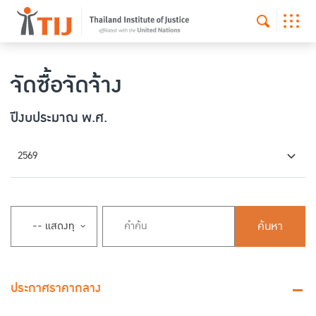
จัดซื้อจัดจ้าง
ปีงบประมาณ พ.ศ.
2569
ค้นหา
ประกาศราคากลาง