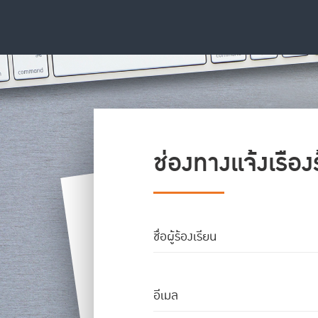
ช่องทางแจ้งเรื่อง
ชื่อผู้ร้องเรียน
อีเมล