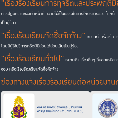
"เรื่องร้องเรียนการทุจริตและประพฤติม
การปฏิบัติงานของเจ้าหน้าที่ ความไม่เป็นธรรมในการให้บริการของเจ้าหน้าที่ 
เป็นผู้ร้อง
"เรื่องร้องเรียนจัดซื้อจัดจ้าง"
หมายถึง เรื่องร้องเ
โดยมีผู้ใช้บริการหรือผู้มีส่วนได้ส่วนเสียเป็นผู้ร้อง
"เรื่องร้องเรียนทั่วไป"
หมายถึง เรื่องอื่นๆ ที่นอกเหนือจ
ชอบ หรือเรื่องร้องเรียนจัดซื้อจัดจ้าง
ช่องทางแจ้งเรื่องร้องเรียนต่อหน่วยง