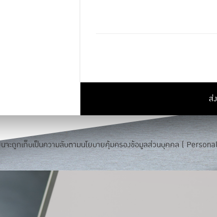
ส่
รียนจะถูกเก็บเป็นความลับตามนโยบายคุ้มครองข้อมูลส่วนบุคคล (
Personal