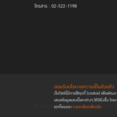
โทรสาร : 02-522-1198
ยอมรับนโยบายความเป็นส่วนตัว
เว็บไซต์นี้มีการใช้คุกกี้ (cookie) เพื่อ
เสนอข้อมูลและเนื้อหาต่างๆ ให้ดียิ่งขึ้น โดย
© Copyright 2023 Thailand Institute of J
คุกกี้ของเรา
รายละเอียดเพิ่มเติม