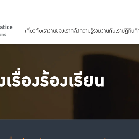
เกี่ยวกับเรา
งานของเรา
คลังความรู้
ร่วมงานกับเรา
ปฏิทินก
เรื่องร้องเรียน