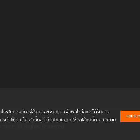
พัฒนาประสบการณ์การใช้งานและเพิ่มความพึงพอใจต่อการได้รับการ
ยอมรับคุก
การเข้าใช้งานเว็บไซต์นี้ถือว่าท่านได้อนุญาตให้เราใช้คุกกี้ตามนโยบาย
ustice All Rights Reserved