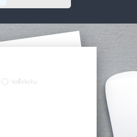
จัดซื้อจัดจ้าง