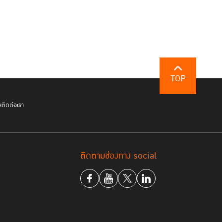
TOP
ฯ
ติดต่อเรา
ติดตามช่องทาง social