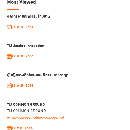
Most Viewed
องค์กรอาชญากรรมข้ามชาติ
26 พ.ย. 2561
TIJ Justice Innovation
19 พ.ค. 2564
ผู้หญิงและเด็กในระบบยุติธรรมทางอาญา
26 พ.ย. 2561
TIJ COMMON GROUND
TIJ COMMON GROUND
#tijcommonground
#commonground
19 ธ.ค. 2566