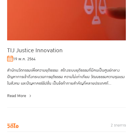
TIJ Justice Innovation
19 พ.ค. 2564
สำนักนวัตกรรมเพื่อความยุติธรรม: สร้างระบบยุติธรรมที่มีคนเป็นศูนย์กลาง
ปัญหาการเข้าถึงกระบวนการยุติธรรม ความไม่เท่าเทียม วัฒนธรรมความรุนแรง
ในสังคม และปัญหาคอร์รัปชั่น เป็นข้อท้าทายสำคัญที่หลายประเทศทั...
Read More
วิดีโอ
2 รายการ