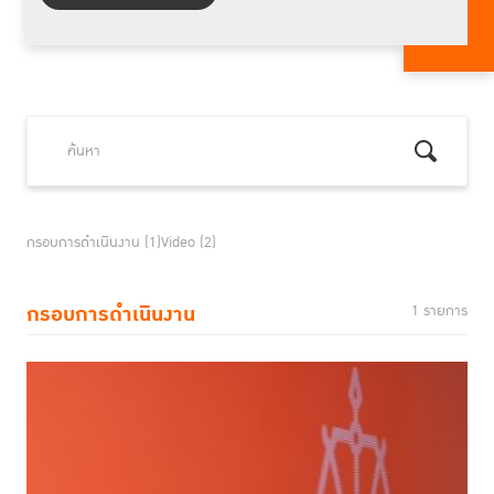
กรอบการดำเนินงาน (1)
Video (2)
กรอบการดำเนินงาน
1 รายการ