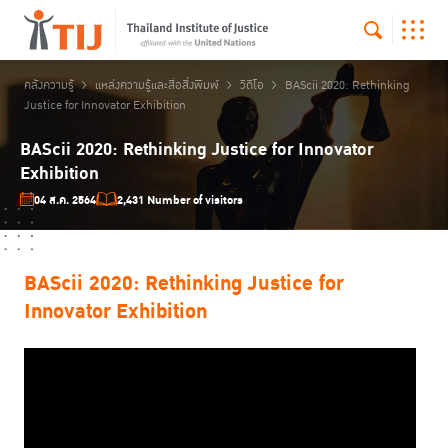
คลังความรู้
แหล่งความรู้และสื่อสิ่งพิมพ์
วิดีโอ
BAScii 2020: Rethinking
Justice for Innovator Exhibition
BAScii 2020: Rethinking Justice for Innovator
Exhibition
04 ส.ค. 2564
2,431 Number of visitors
BAScii 2020: Rethinking Justice for
Innovator Exhibition