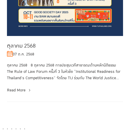
ตุลาคม 2568
07 ต.ค. 2568
ตุลาคม 2568 8 ตุลาคม 2568 การประชุมเวทีสาธารณะด้านหลักนิติธรรม
The Rule of Law Forum ครั้งที่ 3 ในหัวข้อ “Institutional Readiness for
Thailand’s Competitiveness” จัดโดย TIJ ร่วมกับ The World Justice...
Read More