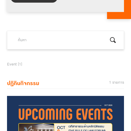
Event (1)
ปฏิทินกิจกรรม
1 รายการ