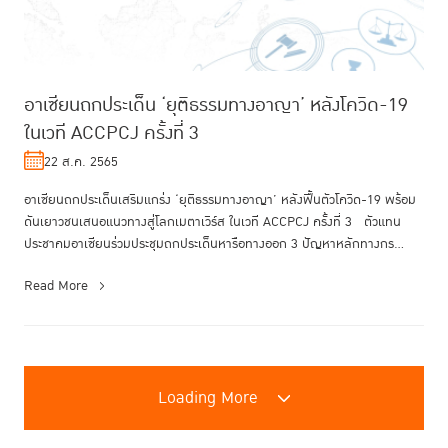
อาเซียนถกประเด็น ‘ยุติธรรมทางอาญา’ หลังโควิด-19
ในเวที ACCPCJ ครั้งที่ 3
22 ส.ค. 2565
อาเซียนถกประเด็นเสริมแกร่ง ‘ยุติธรรมทางอาญา’ หลังฟื้นตัวโควิด-19 พร้อม
ดันเยาวชนเสนอแนวทางสู่โลกเมตาเวิร์ส ในเวที ACCPCJ ครั้งที่ 3 ตัวแทน
ประชาคมอาเซียนร่วมประชุมถกประเด็นหารือทางออก 3 ปัญหาหลักทางกร...
Read More
Loading More