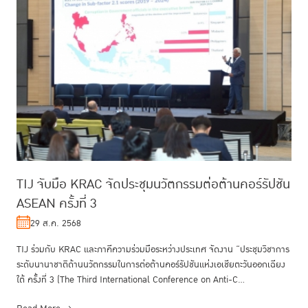
TIJ จับมือ KRAC จัดประชุมนวัตกรรมต่อต้านคอร์รัปชัน
ASEAN ครั้งที่ 3
29 ส.ค. 2568
TIJ ร่วมกับ KRAC และภาคีความร่วมมือระหว่างประเทศ จัดงาน “ประชุมวิชาการ
ระดับนานาชาติด้านนวัตกรรมในการต่อต้านคอร์รัปชันแห่งเอเชียตะวันออกเฉียง
ใต้ ครั้งที่ 3 (The Third International Conference on Anti-C...