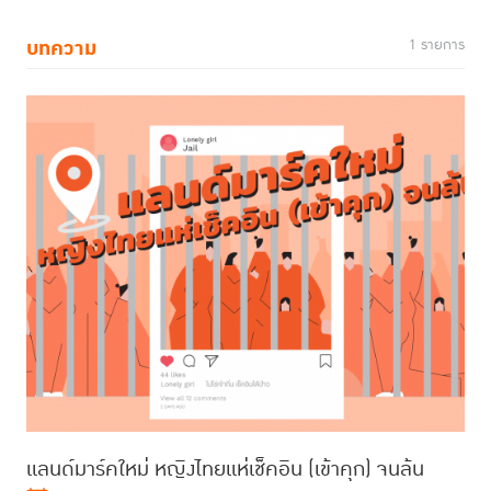
บทความ
1 รายการ
แลนด์มาร์คใหม่ หญิงไทยแห่เช็คอิน (เข้าคุก) จนล้น