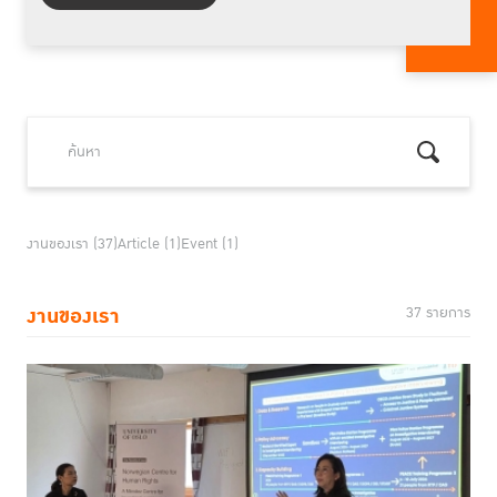
งานของเรา (37)
Article (1)
Event (1)
งานของเรา
37 รายการ