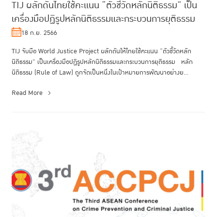
TIJ ผลักดันไทยใช้คะแนน “ตัวชี้วัดหลักนิติธรรม” เป็น
เครื่องมือปฏิรูปหลักนิติธรรมและกระบวนการยุติธรรม
18 ก.ย. 2566
TIJ จับมือ World Justice Project ผลักดันให้ไทยใช้คะแนน “ตัวชี้วัดหลัก
นิติธรรม” เป็นเครื่องมือปฏิรูปหลักนิติธรรมและกระบวนการยุติธรรม หลัก
นิติธรรม (Rule of Law) ถูกจัดเป็นหนึ่งในเป้าหมายการพัฒนาอย่างย...
Read More