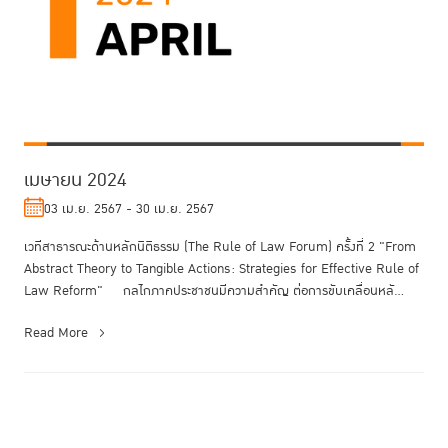
เมษายน 2024
03 เม.ย. 2567 - 30 เม.ย. 2567
เวทีสาธารณะด้านหลักนิติธรรม (The Rule of Law Forum) ครั้งที่ 2 "From
Abstract Theory to Tangible Actions: Strategies for Effective Rule of
Law Reform" กลไกภาคประชาชนมีความสำคัญ ต่อการขับเคลื่อนหลั...
Read More