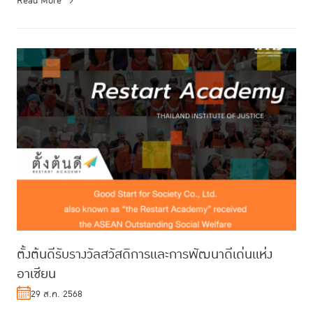
Read More
ตั้งต้นดีรับรางวัลสวัสดิการและการพัฒนาดีเด่นแห่ง
อาเซียน
29 ส.ค. 2568