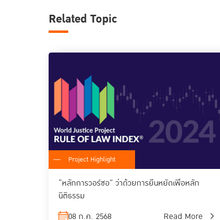
Related Topic
Project Highlight
“หลักการวอร์ซอ” ว่าด้วยการยืนหยัดเพื่อหลัก
นิติธรรม
08 ก.ค. 2568
Read More