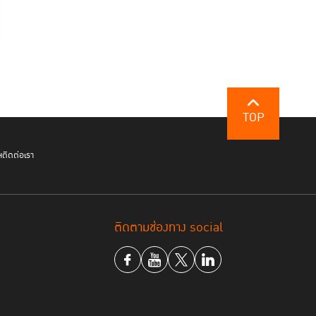
TOP
ฯ
ติดต่อเรา
ติดตามช่องทาง social