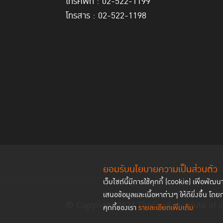
โทรศัพท์ : 02-522-1199
โทรสาร : 02-522-1198
ยอมรับนโยบายความเป็นส่วนตัว
เว็บไซต์นี้มีการใช้คุกกี้ (cookie) เพื่อ
เสนอข้อมูลและเนื้อหาต่างๆ ให้ดียิ่งขึ้น โดย
© Copyright 2023 Thailand Institute of J
คุกกี้ของเรา
รายละเอียดเพิ่มเติม