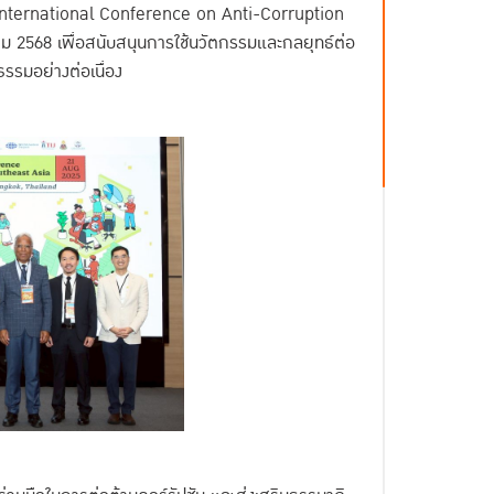
ird International Conference on Anti-Corruption
คม 2568 เพื่อสนับสนุนการใช้นวัตกรรมและกลยุทธ์ต่อ
ธรรมอย่างต่อเนื่อง