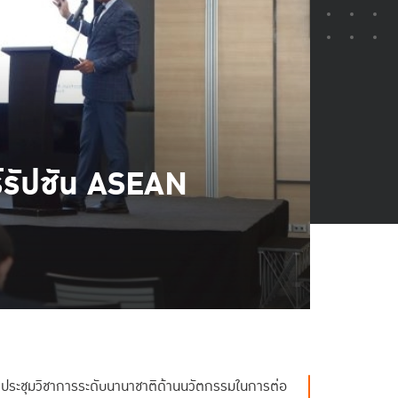
์รัปชัน ASEAN
“ประชุมวิชาการระดับนานาชาติด้านนวัตกรรมในการต่อ