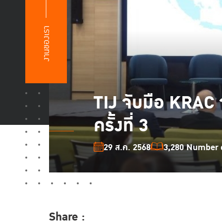
งานของเรา
TIJ จับมือ KRAC
ครั้งที่ 3
29 ส.ค. 2568
3,280 Number o
Share :