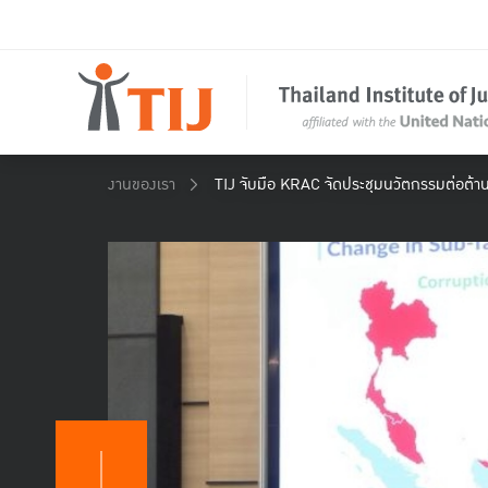
งานของเรา
TIJ จับมือ KRAC จัดประชุมนวัตกรรมต่อต้านค