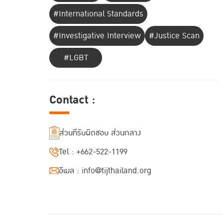
#International Standards
#Investigative Interview
#Justice Scan
#LGBT
Contact :
ส่วนที่รับผิดชอบ ส่วนกลาง
Tel :
+662-522-1199
อีเมล :
info@tijthailand.org