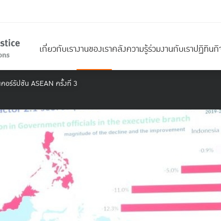
เกี่ยวกับเรา
งานของเรา
คลังความรู้
ร่วมงานกับเรา
ปฏิทินก
อร์รัปชัน ASEAN ครั้งที่ 3