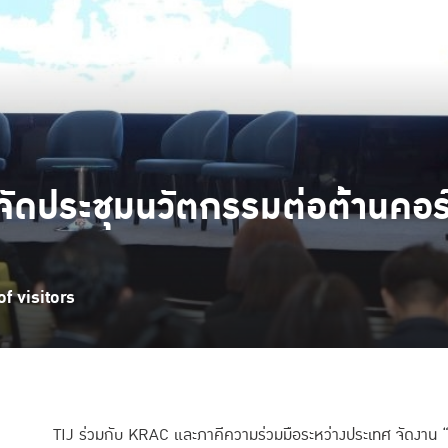
 จัดประชุมนวัตกรรมต่อต้านคอร
f visitors
TIJ ร่วมกับ KRAC และภาคีความร่วมมือระหว่างประเทศ จัดงาน 