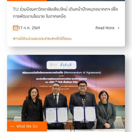
TIJ ร่วมมือมหาวิทยาลัยเชียงใหม่ เดินหน้าปักหมุดอนาคตฯ เพื่อ
การพัฒนานโยบาย ในภาคเหนือ
17 ก.ค. 2569
Read More
#การมีส่วนร่วมของประชาชน
#หลักนิติธรรม
What We Do