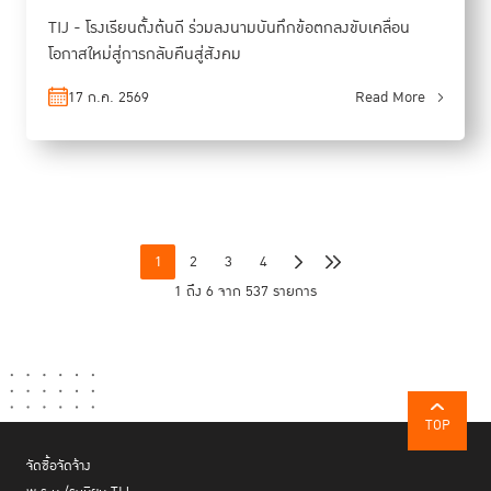
TIJ - โรงเรียนตั้งต้นดี ร่วมลงนามบันทึกข้อตกลงขับเคลื่อน
โอกาสใหม่สู่การกลับคืนสู่สังคม
17 ก.ค. 2569
Read More
1
2
3
4
1 ถึง 6 จาก 537 รายการ
TOP
จัดซื้อจัดจ้าง