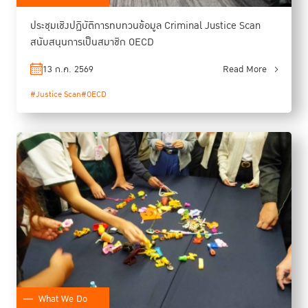
ประชุมเชิงปฏิบัติการทบทวนข้อมูล Criminal Justice Scan
สนับสนุนการเป็นสมาชิก OECD
13 ก.ค. 2569
Read More
#Justice Scan
#OECD
What We Do