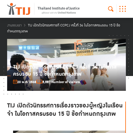
งานของเรา
TIJ เปิดตัวนิทรรศการที่ CCPCJ ครั้งที่ 34 ในโอกาสครบรอบ 15 ปี ข้อ
กำหนดกรุงเทพ
TIJ เปิดตัวนิทรรศการที่ CCPCJ ครั้งที่ 34 ในโอกาส
ครบรอบ 15 ปี ข้อกำหนดกรุงเทพ
20 พ.ค. 2568
5,557 Number of visitors
TIJ เปิดตัวนิทรรศการเรื่องราวของผู้หญิงในเรือน
จำ
ในโอกาสครบรอบ 15 ปี ข้อกำหนดกรุงเทพ