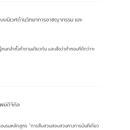
างระบบนิเวศด้านวิทยาการอาชญากรรม และ
่ผู้คนกล้าตั้งคำถามเดียวกัน และเชื่อว่าคำตอบที่ดีกว่าจะ
ย์ดิจิทัล
ารอบรมหลักสูตร “การสืบสวนสอบสวนทางการเงินที่เกี่ยว