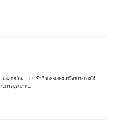
ประเทศไทย (TIJ) จัดกิจกรรมเสวนาวิชาการการใช้
กับการบูรณาก...