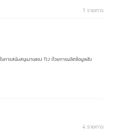
1 รายการ
ักในการสนับสนุนงานของ TIJ ด้วยการผลิตข้อมูลเชิง
4 รายการ