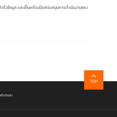
าถึงข้อมูล และเป็นเครื่องมือสนับสนุนการดําเนินงานของ
TOP
ฯ
ติดต่อเรา