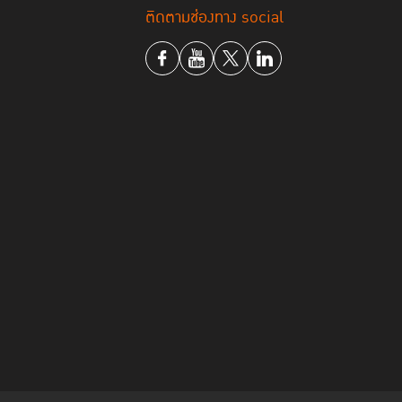
ติดตามช่องทาง social