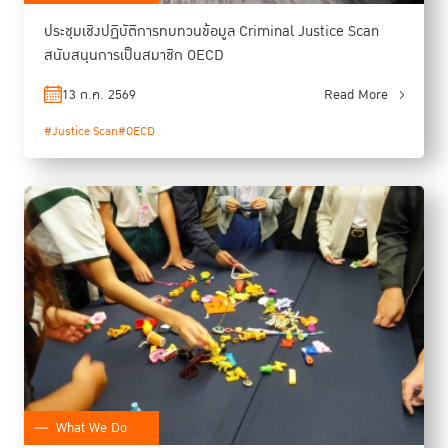
ประชุมเชิงปฏิบัติการทบทวนข้อมูล Criminal Justice Scan
สนับสนุนการเป็นสมาชิก OECD
13 ก.ค. 2569
Read More
#Justice Scan
#OECD
What We Do