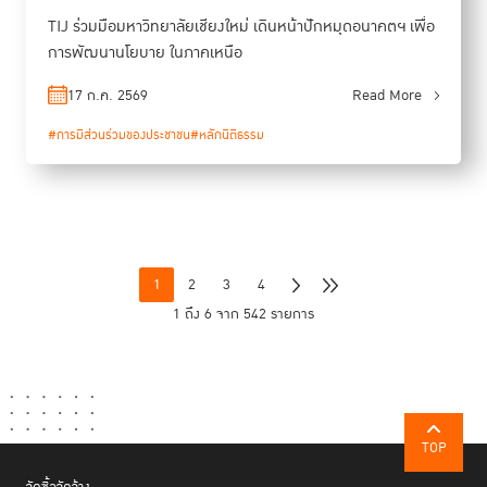
TIJ ร่วมมือมหาวิทยาลัยเชียงใหม่ เดินหน้าปักหมุดอนาคตฯ เพื่อ
การพัฒนานโยบาย ในภาคเหนือ
17 ก.ค. 2569
Read More
#การมีส่วนร่วมของประชาชน
#หลักนิติธรรม
1
2
3
4
1 ถึง 6 จาก 542 รายการ
TOP