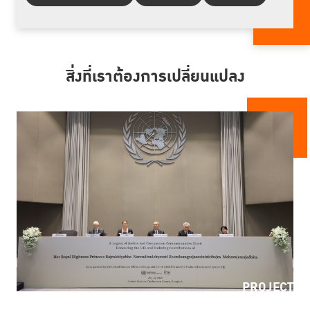
สิ่งที่เราต้องการเปลี่ยนแปลง
PROJECT