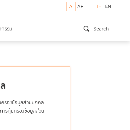
A
A+
TH
EN
ิจกรรม
Search
คล
้มครองข้อมูลส่วนบุคคล
การคุ้มครองข้อมูลส่วน