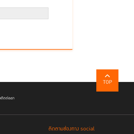
TOP
ฯ
ติดต่อเรา
ติดตามช่องทาง social