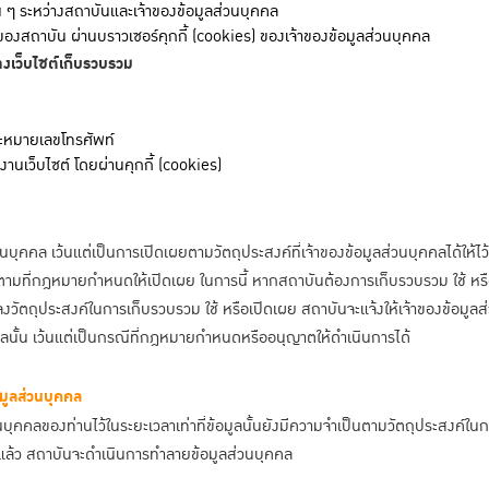
่น ๆ ระหว่างสถาบันและเจ้าของข้อมูลส่วนบุคคล
ต์ของสถาบัน ผ่านบราวเซอร์คุกกี้ (cookies) ของเจ้าของข้อมูลส่วนบุคคล
ทางเว็บไซต์เก็บรวบรวม
 และหมายเลขโทรศัพท์
้งานเว็บไซต์ โดยผ่านคุกกี้ (cookies)
ล
นบุคคล เว้นแต่เป็นการเปิดเผยตามวัตถุประสงค์ที่เจ้าของข้อมูลส่วนบุคคลได้ให้ไ
มที่กฎหมายกำหนดให้เปิดเผย ในการนี้ หากสถาบันต้องการเก็บรวบรวม ใช้ หรื
ลงวัตถุประสงค์ในการเก็บรวบรวม ใช้ หรือเปิดเผย สถาบันจะแจ้งให้เจ้าของข้อมูล
คลนั้น เว้นแต่เป็นกรณีที่กฎหมายกำหนดหรืออนุญาตให้ดำเนินการได้
อมูลส่วนบุคคล
บุคคลของท่านไว้ในระยะเวลาเท่าที่ข้อมูลนั้นยังมีความจำเป็นตามวัตถุประสงค์ในก
าวแล้ว สถาบันจะดำเนินการทำลายข้อมูลส่วนบุคคล