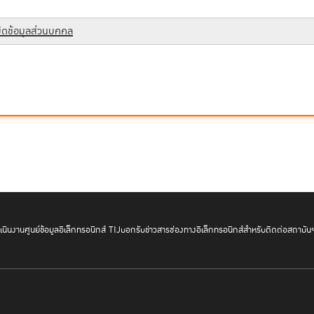
ิดข้อมูลส่วนบุคคล
นินงาน
ศูนย์ข้อมูลอิเล็กทรอนิกส์ TIJ
บอกรับข่าวสาร
ช่องทางอิเล็กทรอนิกส์สำหรับติดต่อสถาบัน