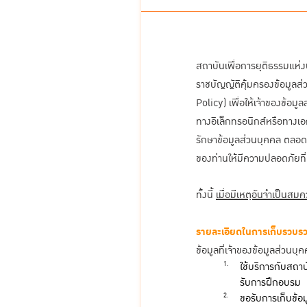
สถาบันเพื่อการยุติธรรมแห่
ราชบัญญัติคุ้มครองข้อมูลส
Policy) เพื่อให้เจ้าของข้อม
ทางอิเล็กทรอนิกส์หรือทางเอ
รักษาข้อมูลส่วนบุคคล ตลอดจ
ของท่านให้มีความปลอดภัยที่
ทั้งนี้
เมื่อมีเหตุอันจำเป็นส
รายละเอียดในการเก็บรวบรว
ข้อมูลที่เจ้าของข้อมูลส่วนบ
ใช้บริการกับสถาบ
รับการฝึกอบรม
ขอรับการเก็บข้อ