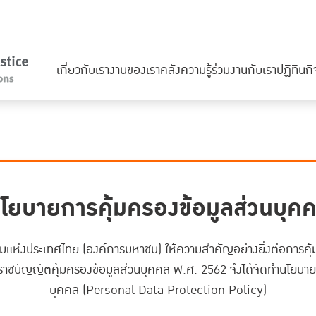
เกี่ยวกับเรา
งานของเรา
คลังความรู้
ร่วมงานกับเรา
ปฏิทินก
โยบายการคุ้มครองข้อมูลส่วนบุค
รมแห่งประเทศไทย (องค์การมหาชน) ให้ความสำคัญอย่างยิ่งต่อการคุ
าชบัญญัติคุ้มครองข้อมูลส่วนบุคคล พ.ศ. 2562 จึงได้จัดทำนโยบาย
บุคคล (Personal Data Protection Policy)