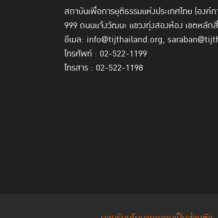
สถาบันเพื่อการยุติธรรมแห่งประเทศไทย (องค
999 ถนนแจ้งวัฒนะ แขวงทุ่งสองห้อง เขตหลักส
อีเมล: info@tijthailand.org, saraban@tijt
โทรศัพท์ : 02-522-1199
โทรสาร : 02-522-1198