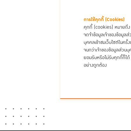
การใช้คุกกี้ (
Cookies
)
คุกกี้ (cookies) หมายถึง ข้
จดจำข้อมูลเจ้าของข้อมูลส่ว
บุคคลเข้าชมเว็บไซต์ในครั้ง
จนกว่าเจ้าของข้อมูลส่วนบุ
ยอมรับหรือไม่รับคุกกี้ก็ได
อย่างถูกต้อง