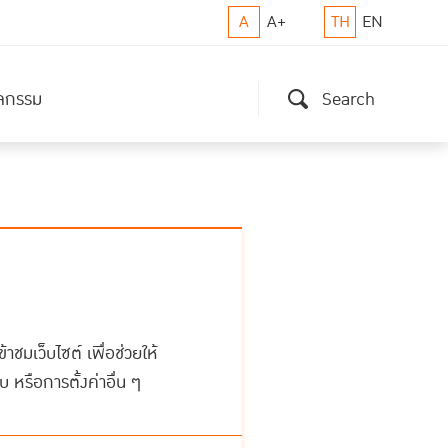
A
A+
TH
EN
ิจกรรม
Search
้าชมเว็บไซต์ เพื่อช่วยให้
บ หรือการตั้งค่าอื่น ๆ