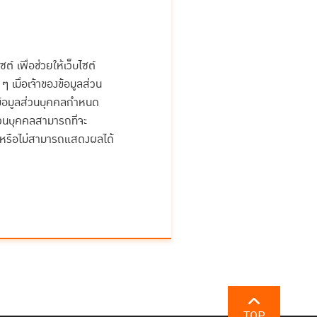
ต์ เพื่อช่วยให้เว็บไซต์
ๆ เมื่อเจ้าของข้อมูลส่วน
ของข้อมูลส่วนบุคคลกำหนด
ส่วนบุคคลสามารถที่จะ
ิการหรือไม่สามารถแสดงผลได้
TOP