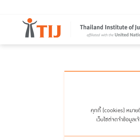
คุกกี้ (cookies) หมายถึง
เว็บไซต์จดจำข้อมูลเจ้