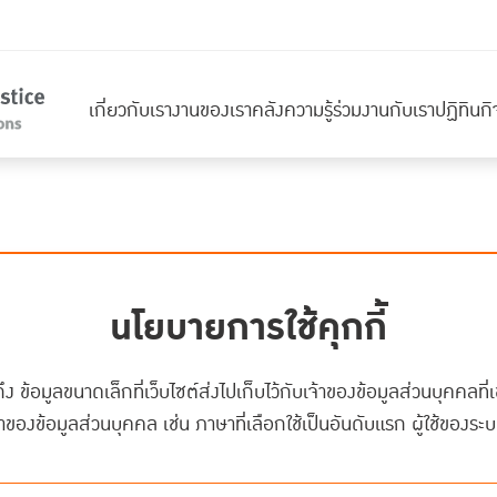
เกี่ยวกับเรา
งานของเรา
คลังความรู้
ร่วมงานกับเรา
ปฏิทินก
นโยบายการใช้คุกกี้
 ข้อมูลขนาดเล็กที่เว็บไซต์ส่งไปเก็บไว้กับเจ้าของข้อมูลส่วนบุคคลที่เข
าของข้อมูลส่วนบุคคล เช่น ภาษาที่เลือกใช้เป็นอันดับแรก ผู้ใช้ของระบ