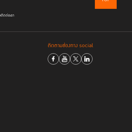
ฯ
ติดต่อเรา
ติดตามช่องทาง social