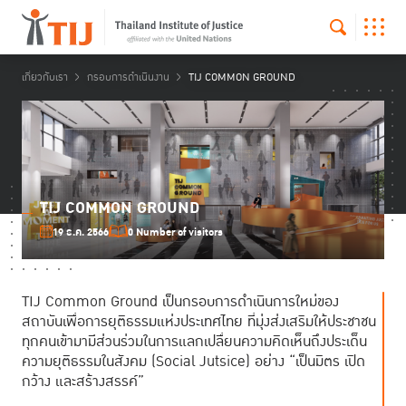
เกี่ยวกับเรา
กรอบการดำเนินงาน
TIJ COMMON GROUND
TIJ COMMON GROUND
19 ธ.ค. 2566
0 Number of visitors
TIJ Common Ground เป็นกรอบการดำเนินการใหม่ของ
สถาบันเพื่อการยุติธรรมแห่งประเทศไทย ที่มุ่งส่งเสริมให้ประชาชน
ทุกคนเข้ามามีส่วนร่วมในการแลกเปลื่ยนความคิดเห็นถึงประเด็น
ความยุติธรรมในสังคม (Social Jutsice) อย่าง “เป็นมิตร เปิด
กว้าง และสร้างสรรค์”