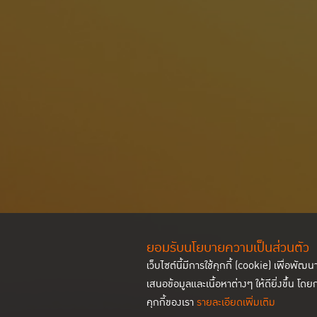
ยอมรับนโยบายความเป็นส่วนตัว
เว็บไซต์นี้มีการใช้คุกกี้ (cookie) เพื่อ
เสนอข้อมูลและเนื้อหาต่างๆ ให้ดียิ่งขึ้น โดย
คุกกี้ของเรา
รายละเอียดเพิ่มเติม