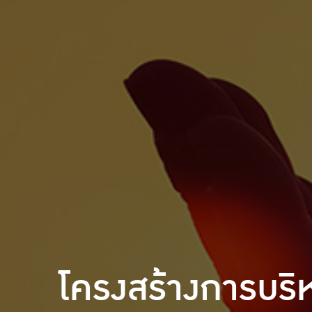
โครงสร้างการบริ