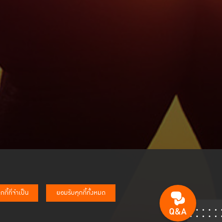
กี้ที่จำเป็น
ยอมรับคุกกี้ทั้งหมด