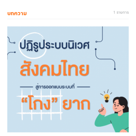
บทความ
1 รายการ