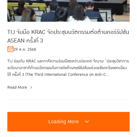
TIJ จับมือ KRAC จัดประชุมนวัตกรรมต่อต้านคอร์รัปชัน
ASEAN ครั้งที่ 3
29 ส.ค. 2568
TIJ ร่วมกับ KRAC และภาคีความร่วมมือระหว่างประเทศ จัดงาน “ประชุมวิชาการ
ระดับนานาชาติด้านนวัตกรรมในการต่อต้านคอร์รัปชันแห่งเอเชียตะวันออกเฉียง
ใต้ ครั้งที่ 3 (The Third International Conference on Anti-C...
Read More
Loading More