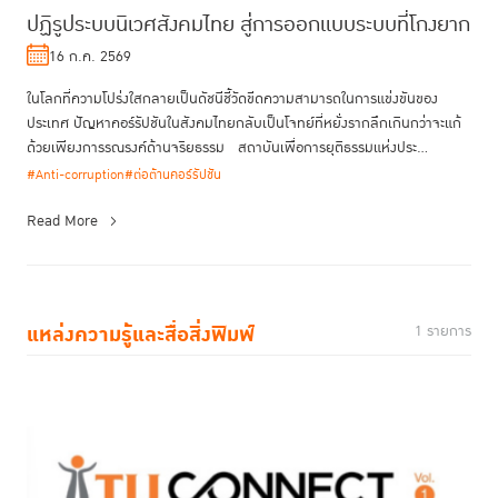
ปฏิรูประบบนิเวศสังคมไทย สู่การออกแบบระบบที่โกงยาก
16 ก.ค. 2569
ในโลกที่ความโปร่งใสกลายเป็นดัชนีชี้วัดขีดความสามารถในการแข่งขันของ
ประเทศ ปัญหาคอร์รัปชันในสังคมไทยกลับเป็นโจทย์ที่หยั่งรากลึกเกินกว่าจะแก้
ด้วยเพียงการรณรงค์ด้านจริยธรรม สถาบันเพื่อการยุติธรรมแห่งประ...
#Anti-corruption
#ต่อต้านคอร์รัปชัน
Read More
แหล่งความรู้และสื่อสิ่งพิมพ์
1 รายการ