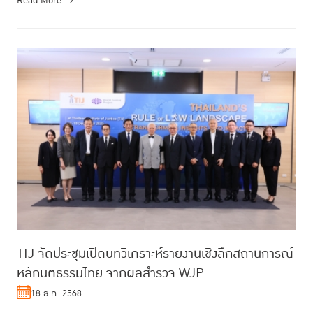
Read More
TIJ จัดประชุมเปิดบทวิเคราะห์รายงานเชิงลึกสถานการณ์
หลักนิติธรรมไทย จากผลสำรวจ WJP
18 ธ.ค. 2568