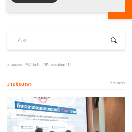
งานของเรา (9)
Article (1)
Publication (1)
งานของเรา
9 รายการ