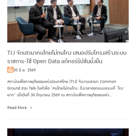
TIJ จัดเสวนาคนไทยไม่ทนโกง เสนอปรับโครงสร้างระบบ
ราชการ-ใช้ Open Data แก้คอร์รัปชันยั่งยืน
30 มิ.ย. 2569
สถาบันเพื่อการยุติธรรมแห่งประเทศไทย (TIJ) จัดงานเสวนา Common
Ground ชวน Talk ในหัวข้อ “คนไทยไม่ทนโกง: ถึงเวลาออกแบบระบบที่ ‘โกง’
ยาก” เมื่อวันที่ 30 มิถุนายน 2569 ณ สถาบันเพื่อการยุติธรรมแห่ง
ประเทศไทย...
Read More