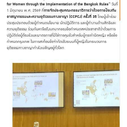
for Women through the Implementation of the Bangkok Rules”
วันที่
การจัดประชุมคณะกรรมาธิการว่าด้วยการป้องกัน
1 มิถุนายน พ.ศ. 2569 ที่
อาชญากรรมและความยุติธรรมทางอาญา (CCPCJ) ครั้งที่ 35
โดยผู้เข้าร่วม
ประชุมประกอบด้วยผู้กำหนดนโยบาย นักปฏิบัติการ และผู้ทำงานด้านสิทธิและ
ความยุติธรรม ร่วมกันหารือถึงบทบาทของข้อกำหนดสหประชาชาติว่าด้วยการ
ปฏิบัติต่อผู้ต้องขังและมาตรการที่มิใช่การคุมขังสำหรับผู้กระทำผิดหญิง หรือข้อ
กำหนดกรุงเทพ ในการสะท้อนข้อจำกัดเชิงระบบที่ผู้หญิงในกระบวนการ
ยุติธรรมทางอาญากำลังเผชิญอยู่ทั่วโลก