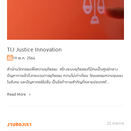
TIJ Justice Innovation
19 พ.ค. 2564
สำนักนวัตกรรมเพื่อความยุติธรรม: สร้างระบบยุติธรรมที่มีคนเป็นศูนย์กลาง
ปัญหาการเข้าถึงกระบวนการยุติธรรม ความไม่เท่าเทียม วัฒนธรรมความรุนแรง
ในสังคม และปัญหาคอร์รัปชั่น เป็นข้อท้าทายสำคัญที่หลายประเทศทั...
Read More
งานของเรา
22 รายการ