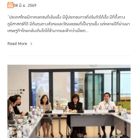
08 มิ.ย. 2569
“ประเทศไทยมีภาคเอกชนที่เข้มแข็ง มีผู้ประกอบการที่ปรับตัวได้เร็ว มีที่ตั้งทาง
ภูมิศาสตร์ที่ดี มีต้นทุนทางสังคมและวัฒนธรรมที่เป็นจุดแข็ง แต่หลายปีที่ผ่านมา
เศรษฐกิจไทยกลับเติบโตได้ช้ามากและช้ากว่าเมื่อเท...
Read More