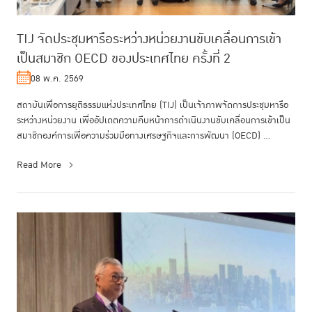
TIJ จัดประชุมหารือระหว่างหน่วยงานขับเคลื่อนการเข้า
เป็นสมาชิก OECD ของประเทศไทย ครั้งที่ 2
08 พ.ค. 2569
สถาบันเพื่อการยุติธรรมแห่งประเทศไทย (TIJ) เป็นเจ้าภาพจัดการประชุมหารือ
ระหว่างหน่วยงาน เพื่ออัปเดตความคืบหน้าการดำเนินงานขับเคลื่อนการเข้าเป็น
สมาชิกองค์การเพื่อความร่วมมือทางเศรษฐกิจและการพัฒนา (OECD) ...
Read More