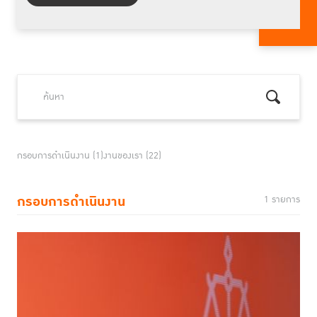
กรอบการดำเนินงาน (1)
งานของเรา (22)
กรอบการดำเนินงาน
1 รายการ