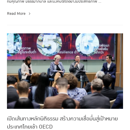
ที่มีคุณภาพ มีธรรมาภิบาล และบังคับใช้ได้อย่างมีประสิทธิภาพ ...
Read More
เปิดเส้นทางหลักนิติธรรม สร้างความเชื่อมั่นสู่เป้าหมาย
ประเทศไทยเข้า OECD