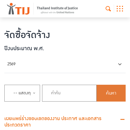
จัดซื้อจัดจ้าง
ปีงบประมาณ พ.ศ.
2569
ค้นหา
เผยแพร่ร่างขอบเขตของงาน ประกาศ และเอกสาร
ประกวดราคา