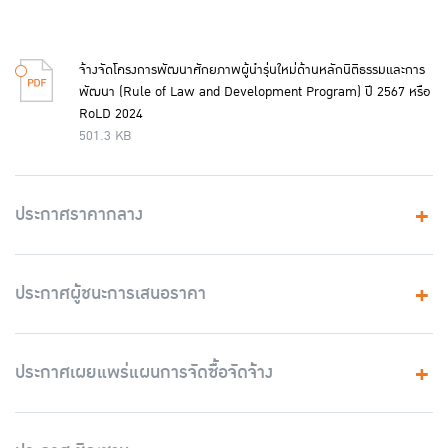
จ้างจัดโครงการพัฒนาศักยภาพผู้นำรุ่นใหม่ด้านหลักนิติธรรมและการ
พัฒนา (Rule of Law and Development Program) ปี 2567 หรือ
RoLD 2024
501.3 KB
ประกาศราคากลาง
ประกาศผู้ชนะการเสนอราคา
ประกาศเผยแพร่แผนการจัดซื้อจัดจ้าง