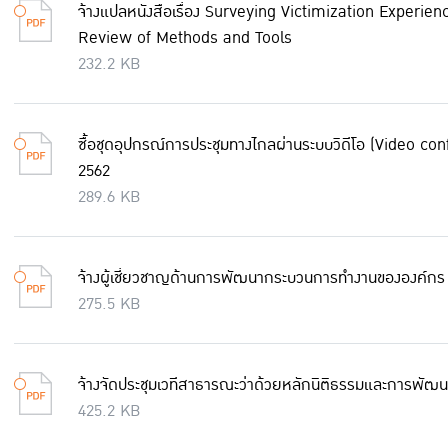
จ้างแปลหนังสือเรื่อง Surveying Victimization Exper
Review of Methods and Tools
232.2 KB
ซื้อชุดอุปกรณ์การประชุมทางไกลผ่านระบบวิดีโอ (Video c
2562
289.6 KB
จ้างผู้เชี่ยวชาญด้านการพัฒนากระบวนการทำงานขององค์กร
275.5 KB
จ้างจัดประชุมเวทีสาธารณะว่าด้วยหลักนิติธรรมและการพัฒนาที่ย
425.2 KB