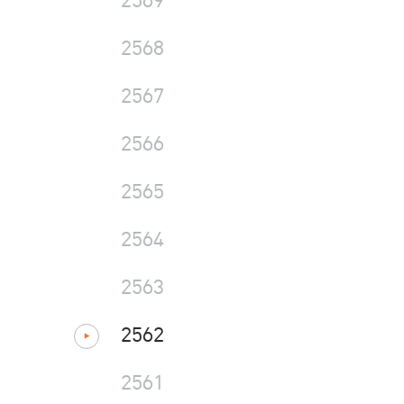
2569
2568
2567
2566
2565
2564
2563
2562
2561