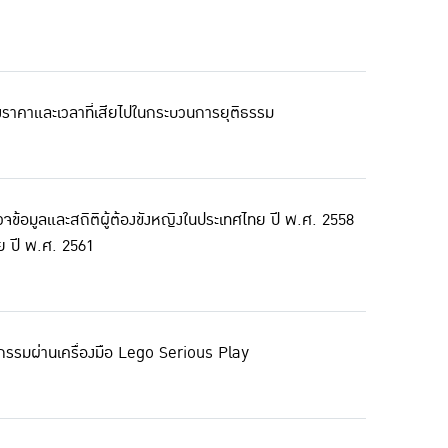
ื่องราคาและเวลาที่เสียไปในกระบวนการยุติธรรม
รวจข้อมูลและสถิติผู้ต้องขังหญิงในประเทศไทย ปี พ.ศ. 2558
ทย ปี พ.ศ. 2561
วัตกรรมผ่านเครื่องมือ Lego Serious Play