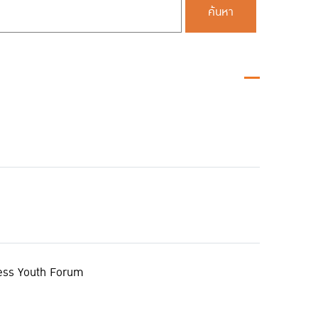
ค้นหา
rless Youth Forum