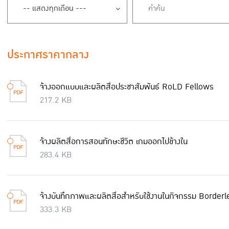
ประกาศราคากลาง
จ้างออกแบบและผลิตสื่อประชาสัมพันธ์ RoLD Fellows
217.2 KB
จ้างผลิตสื่อการสอนทักษะชีวิต เกมออกไปข้างใน
283.4 KB
จ้างบันทึกภาพและผลิตสื่อสำหรับใช้งานในกิจกรรม Borde
333.3 KB