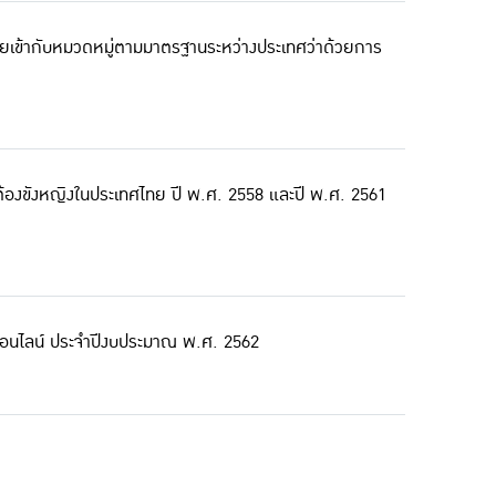
เข้ากับหมวดหมู่ตามมาตรฐานระหว่างประเทศว่าด้วยการ
ต้องขังหญิงในประเทศไทย ปี พ.ศ. 2558 และปี พ.ศ. 2561
บออนไลน์ ประจำปีงบประมาณ พ.ศ. 2562