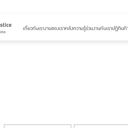
เกี่ยวกับเรา
งานของเรา
คลังความรู้
ร่วมงานกับเรา
ปฏิทินก