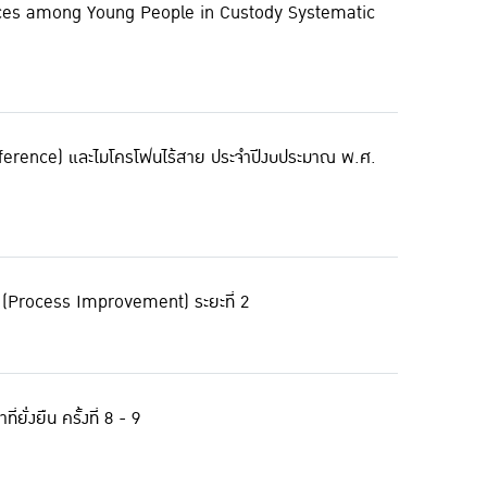
iences among Young People in Custody Systematic
onference) และไมโครโฟนไร้สาย ประจำปีงบประมาณ พ.ศ.
 (Process Improvement) ระยะที่ 2
ั่งยืน ครั้งที่ 8 - 9