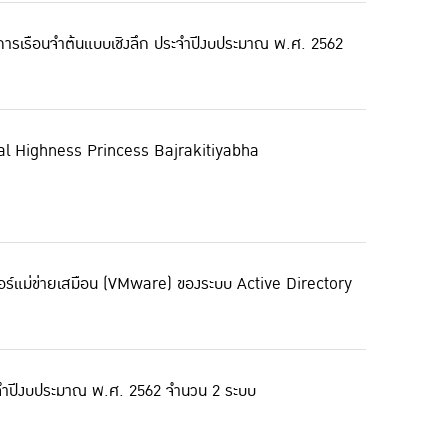
รงการเรือนจำต้นแบบเชิงลึก ประจำปีงบประมาณ พ.ศ. 2562
yal Highness Princess Bajrakitiyabha
เตอร์แม่ข่ายเสมือน (VMware) ของระบบ Active Directory
ระจำปีงบประมาณ พ.ศ. 2562 จำนวน 2 ระบบ