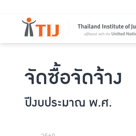
จัดซื้อจัดจ้าง
ปีงบประมาณ พ.ศ.