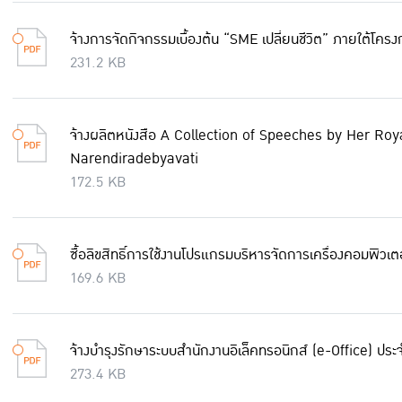
จ้างการจัดกิจกรรมเบื้องต้น “SME เปลี่ยนชีวิต” ภายใต้โค
231.2 KB
จ้างผลิตหนังสือ A Collection of Speeches by Her Ro
Narendiradebyavati
172.5 KB
ซื้อลิขสิทธิ์การใช้งานโปรแกรมบริหารจัดการเครื่องคอมพิว
169.6 KB
จ้างบำรุงรักษาระบบสำนักงานอิเล็คทรอนิกส์ (e-Office) ป
273.4 KB