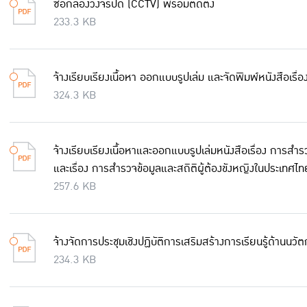
ซื้อกล้องวงจรปิด (CCTV) พร้อมติดตั้ง
233.3 KB
จ้างเรียบเรียงเนื้อหา ออกแบบรูปเล่ม และจัดพิมพ์หนังสือเร
324.3 KB
จ้างเรียบเรียงเนื้อหาและออกแบบรูปเล่มหนังสือเรื่อง การสำ
และเรื่อง การสำรวจข้อมูลและสถิติผู้ต้องขังหญิงในประเทศไ
257.6 KB
จ้างจัดการประชุมเชิงปฏิบัติการเสริมสร้างการเรียนรู้ด้านน
234.3 KB