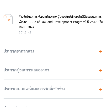
จ้างจัดโครงการพัฒนาศักยภาพผู้นำรุ่นใหม่ด้านหลักนิติธรรมและการ
พัฒนา (Rule of Law and Development Program) ปี 2567 หรือ
RoLD 2024
501.3 KB
ประกาศราคากลาง
ประกาศผู้ชนะการเสนอราคา
ประกาศเผยแพร่แผนการจัดซื้อจัดจ้าง