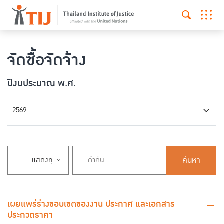
จัดซื้อจัดจ้าง
ปีงบประมาณ พ.ศ.
2569
ค้นหา
เผยแพร่ร่างขอบเขตของงาน ประกาศ และเอกสาร
ประกวดราคา