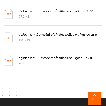
สรุปผลการดําเนินการจัดซื้อจัดจางในรอบเดือน ธันวาคม 2560
97.2 KB
สรุปผลการดําเนินการจัดซื้อจัดจางในรอบเดือน พฤศิจกายน 2560
106.7 KB
สรุปผลการดําเนินการจัดซื้อจัดจ้างในรอบเดือน ตุลาคม 2560
96.2 KB
TOP