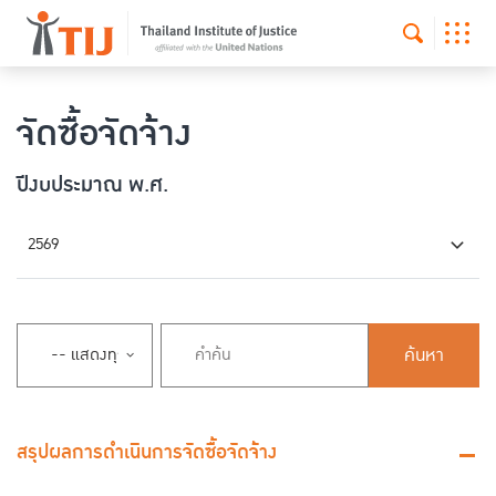
จัดซื้อจัดจ้าง
ปีงบประมาณ พ.ศ.
2569
ค้นหา
สรุปผลการดำเนินการจัดซื้อจัดจ้าง