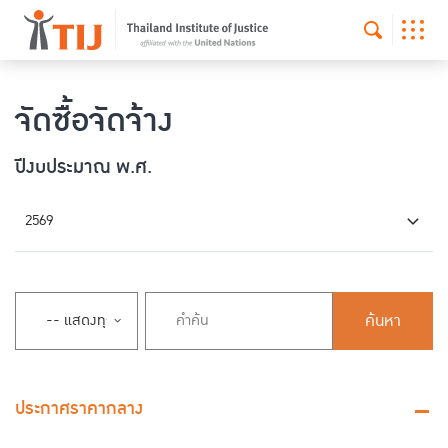
จัดซื้อจัดจ้าง
ปีงบประมาณ พ.ศ.
2569
ค้นหา
ประกาศราคากลาง