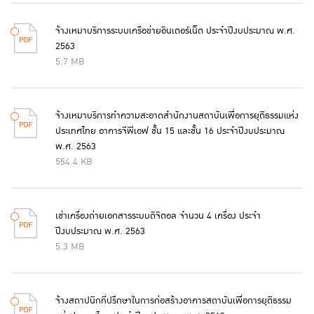
จ้างเหมาบริการระบบเครือข่ายอินเตอร์เน็ต ประจำปีงบประมาณ พ.ศ.
2563
5.7 MB
จ้างเหมาบริการทำความสะอาดสำนักงานสถาบันเพื่อการยุติธรรมแห่ง
ประเทศไทย อาคารจีพีเอฟ ชั้น 15 และชั้น 16 ประจำปีงบประมาณ
พ.ศ. 2563
554.4 KB
เช่าเครื่องถ่ายเอกสารระบบดิจิตอล จำนวน 4 เครื่อง ประจำ
ปีงบประมาณ พ.ศ. 2563
5.3 MB
จ้างสถาปนิกที่ปรึกษาในการก่อสร้างอาคารสถาบันเพื่อการยุติธรรม