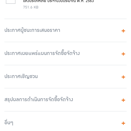
แห่งประเทศไทย ประจำปีงบประมาณ พ.ศ. 2563
751.6 KB
ประกาศผู้ชนะการเสนอราคา
ประกาศเผยแพร่แผนการจัดซื้อจัดจ้าง
ประกาศเชิญชวน
สรุปผลการดำเนินการจัดซื้อจัดจ้าง
อื่นๆ