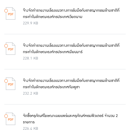
จ้างจัดทำรายงานเรื่องแนวทางการรับมือกับอาชญากรรมข้ามชาติที่
กระทำในลักษณะองค์กรประเทศเวียดนาม
229.9 KB
จ้างจัดทำรายงานเรื่องแนวทางการรับมือกับอาชญากรรมข้ามชาติที่
กระทำในลักษณะองค์กรประเทศเมียนมาร์
228.1 KB
จ้างจัดทำรายงานเรื่องแนวทางการรับมือกับอาชญากรรมข้ามชาติที่
กระทำในลักษณะองค์กรประเทศกัมพูชา
232.2 KB
จัดซื้อครุภัณฑ์โฆษณาเผยแพร่และครุภัณฑ์คอมพิวเตอร์ จำนวน 2
รายการ
226.4 KB