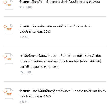
จ้างเหมาบริการรับ – ส่ง เอกสาร ประจำปีงบประมาณ พ.ศ. 2563
914.3 KB
จ้างเหมาบริการพนักงานขับรถยนต์ จำนวน 6 อัตรา ประจำ
ปีงบประมาณ พ.ศ. 2563
1.2 MB
เช่าพื้นที่อาคารจีพีเอฟ ถนนวิทยุ ชั้นที่ 15 และชั้นที่ 16 สำหรับเป็น
ที่ทำการสถาบันเพื่อการยุติธรรมแห่งประเทศไทย (องค์การมหาชน)
ประจำปีงบประมาณ พ.ศ. 2563
555.5 KB
จ้างเหมาบริการพื้นที่เก็บครุภัณฑ์สำนักงาน เอกสาร และสิ่งของ ประจำ
ปีงบประมาณ พ.ศ. 2563
3.5 MB