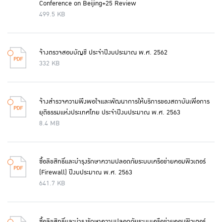
Conference on Beijing+25 Review
499.5 KB
จ้างตรวจสอบบัญชี ประจำปีงบประมาณ พ.ศ. 2562
332 KB
จ้างสำรวจความพึงพอใจและพัฒนาการให้บริการของสถาบันเพื่อการ
ยุติธรรมแห่งประเทศไทย ประจำปีงบประมาณ พ.ศ. 2563
8.4 MB
ซื้อลิขสิทธิ์และบำรุงรักษาความปลอดภัยระบบเครือข่ายคอมพิวเตอร์
(Firewall) ปีงบประมาณ พ.ศ. 2563
641.7 KB
ซื้อลิขสิทธิ์และบำรุงรักษาความปลอดภัยระบบเครือข่ายคอมพิวเตอร์