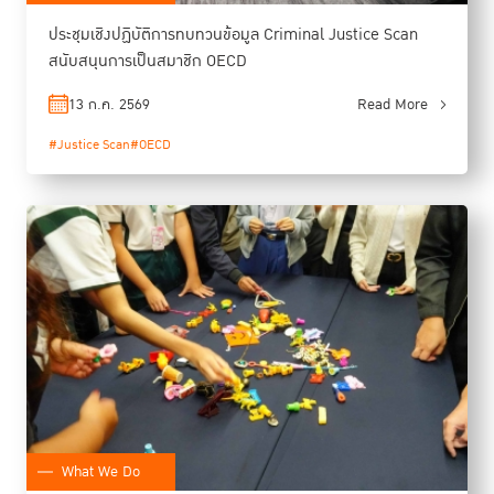
ประชุมเชิงปฏิบัติการทบทวนข้อมูล Criminal Justice Scan
สนับสนุนการเป็นสมาชิก OECD
13 ก.ค. 2569
Read More
#Justice Scan
#OECD
What We Do