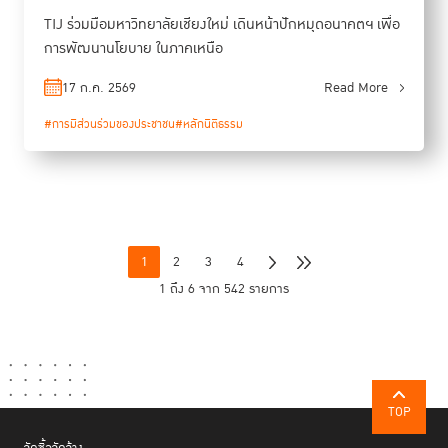
TIJ ร่วมมือมหาวิทยาลัยเชียงใหม่ เดินหน้าปักหมุดอนาคตฯ เพื่อ
การพัฒนานโยบาย ในภาคเหนือ
17 ก.ค. 2569
Read More
#การมีส่วนร่วมของประชาชน
#หลักนิติธรรม
1
2
3
4
1 ถึง 6 จาก 542 รายการ
TOP