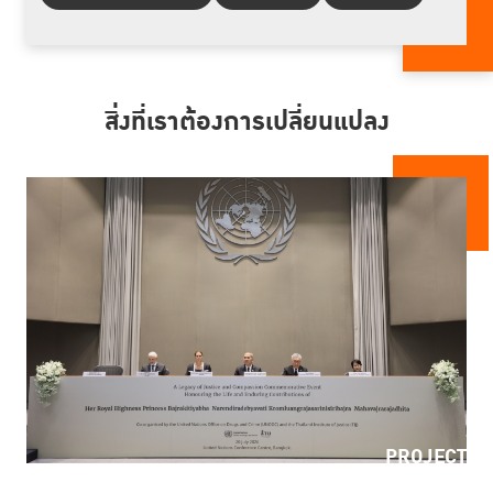
สิ่งที่เราต้องการเปลี่ยนแปลง
PROJECT