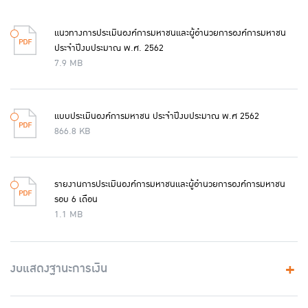
แนวทางการประเมินองค์การมหาชนและผู้อำนวยการองค์การมหาชน
ประจำปีงบประมาณ พ.ศ. 2562
7.9 MB
แบบประเมินองค์การมหาชน ประจำปีงบประมาณ พ.ศ 2562
866.8 KB
รายงานการประเมินองค์การมหาชนและผู้อำนวยการองค์การมหาชน
รอบ 6 เดือน
1.1 MB
งบแสดงฐานะการเงิน