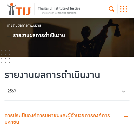
รายงานผลการดำเนินงาน
รายงานผลการดำเนินงาน
รายงานผลการดำเนินงาน
2569
การประเมินองค์การมหาชนและผู้อำนวยการองค์การ
มหาชน