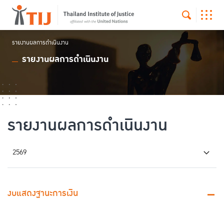
รายงานผลการดำเนินงาน
รายงานผลการดำเนินงาน
รายงานผลการดำเนินงาน
2569
งบแสดงฐานะการเงิน