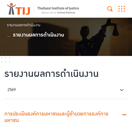
รายงานผลการดำเนินงาน
รายงานผลการดำเนินงาน
รายงานผลการดำเนินงาน
2569
การประเมินองค์การมหาชนและผู้อำนวยการองค์การ
มหาชน