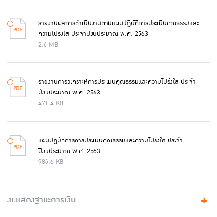
รายงานผลการดำเนินงานตามแผนปฏิบัติการประเมินคุณธรรมและ
ความโปร่งใส ประจำปีงบประมาณ พ.ศ. 2563
2.6 MB
รายงานการวิเคราะห์การประเมินคุณธรรมและความโปร่งใส ประจำ
ปีงบประมาณ พ.ศ. 2563
471.4 KB
แผนปฏิบัติการการประเมินคุณธรรมและความโปร่งใส ประจำ
ปีงบประมาณ พ.ศ. 2563
986.6 KB
งบแสดงฐานะการเงิน