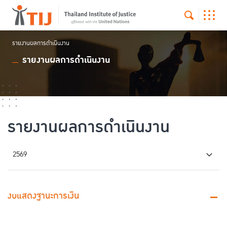
รายงานผลการดำเนินงาน
รายงานผลการดำเนินงาน
รายงานผลการดำเนินงาน
2569
งบแสดงฐานะการเงิน