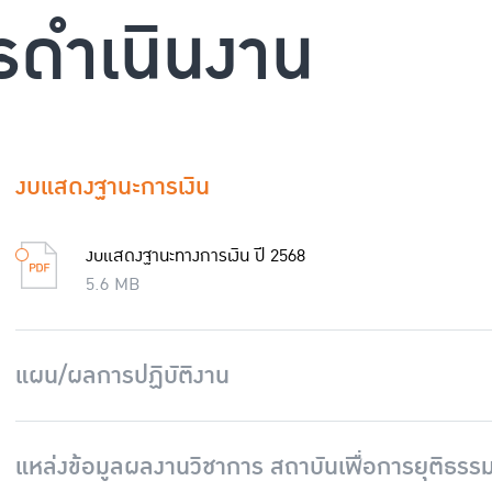
ดำเนินงาน
งบแสดงฐานะการเงิน
งบแสดงฐานะทางการเงิน ปี 2568
5.6 MB
แผน/ผลการปฏิบัติงาน
แหล่งข้อมูลผลงานวิชาการ สถาบันเพื่อการยุติธร