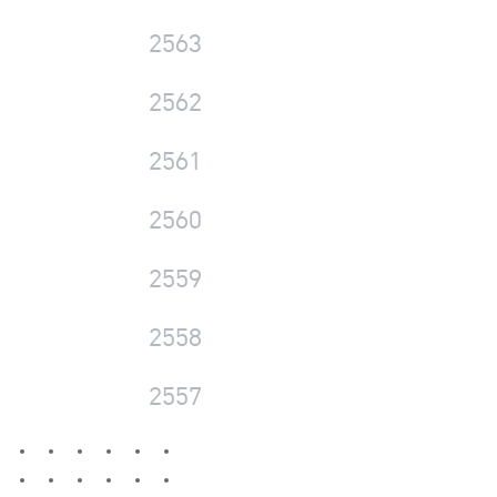
2563
2562
2561
2560
2559
2558
2557