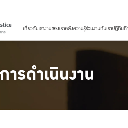
เกี่ยวกับเรา
งานของเรา
คลังความรู้
ร่วมงานกับเรา
ปฏิทินก
การดำเนินงาน