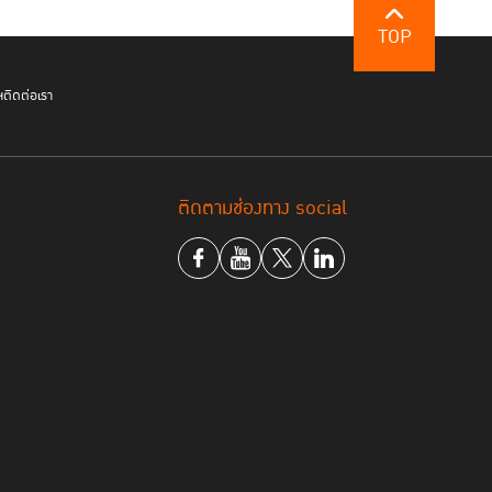
TOP
ฯ
ติดต่อเรา
ติดตามช่องทาง social