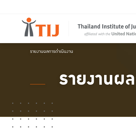
รายงานผลการดำเนินงาน
รายงานผล