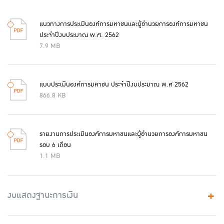
แนวทางการประเมินองค์การมหาชนและผู้อำนวยการองค์การมหาชน
ประจำปีงบประมาณ พ.ศ. 2562
7.9 MB
แบบประเมินองค์การมหาชน ประจำปีงบประมาณ พ.ศ 2562
866.8 KB
รายงานการประเมินองค์การมหาชนและผู้อำนวยการองค์การมหาชน
รอบ 6 เดือน
1.1 MB
งบแสดงฐานะการเงิน