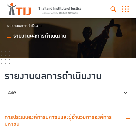
รายงานผลการดำเนินงาน
รายงานผลการดำเนินงาน
รายงานผลการดำเนินงาน
2569
การประเมินองค์การมหาชนและผู้อำนวยการองค์การ
มหาชน