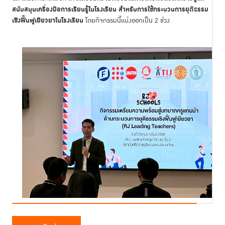
สนับสนุนเครื่องมือการเรียนรู้ในโรงเรียน สำหรับการใช้กระบวนการยุติธรรม
เชิงฟื้นฟูเยียวยาในโรงเรียน
โดยกิจกรรมนี้แบ่งออกเป็น 2 ช่วง