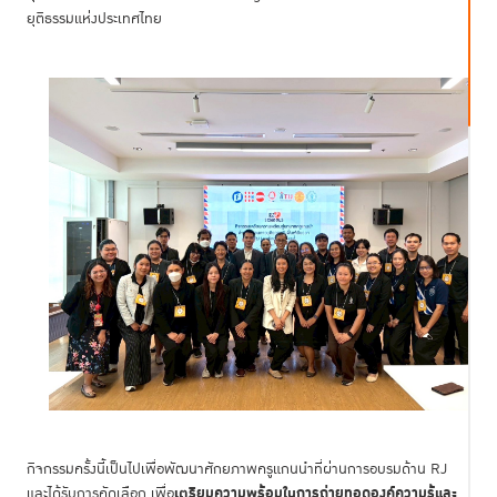
ยุติธรรมแห่งประเทศไทย
กิจกรรมครั้งนี้เป็นไปเพื่อพัฒนาศักยภาพครูแกนนำที่ผ่านการอบรมด้าน RJ
เตรียมความพร้อมในการถ่ายทอดองค์ความรู้และ
และได้รับการคัดเลือก เพื่อ