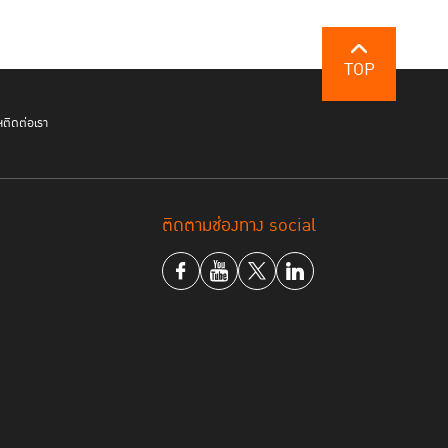
TOP
ฯ
ติดต่อเรา
ติดตามช่องทาง social
 ของกระบวนการยุติธรรม และความมุ่งมั่นในการนำ