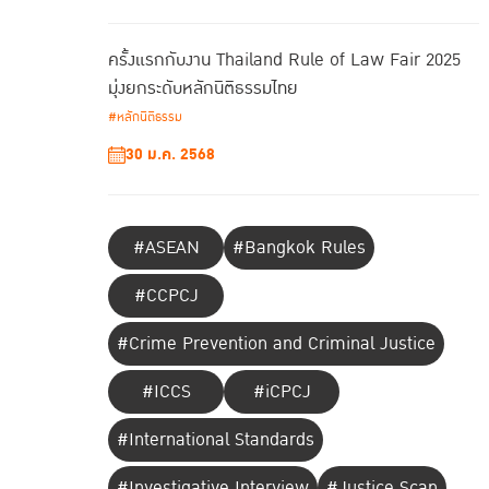
ครั้งแรกกับงาน Thailand Rule of Law Fair 2025
มุ่งยกระดับหลักนิติธรรมไทย
#หลักนิติธรรม
30 ม.ค. 2568
#ASEAN
#Bangkok Rules
#CCPCJ
#Crime Prevention and Criminal Justice
#ICCS
#iCPCJ
#International Standards
#Investigative Interview
#Justice Scan