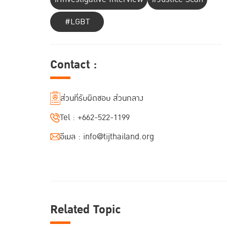
#LGBT
Contact :
ส่วนที่รับผิดชอบ ส่วนกลาง
Tel :
+662-522-1199
อีเมล :
info@tijthailand.org
Related Topic