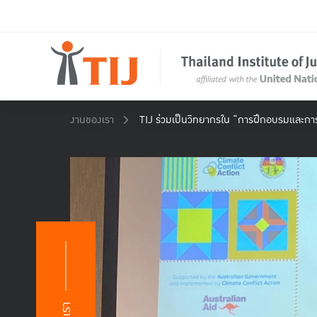
งานของเรา
TIJ ร่วมเป็นวิทยากรใน “การฝึกอบรมและการ