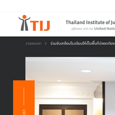
งานของเรา
ร่วมขับเคลื่อนโรงเรียนให้เป็นพื้นที่ปลอดภั