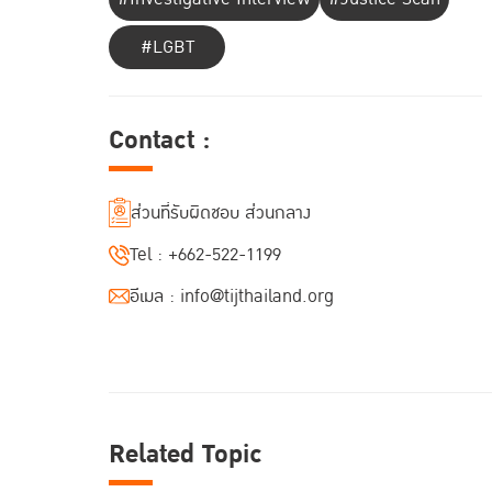
#LGBT
Contact :
ส่วนที่รับผิดชอบ ส่วนกลาง
Tel :
+662-522-1199
อีเมล :
info@tijthailand.org
Related Topic