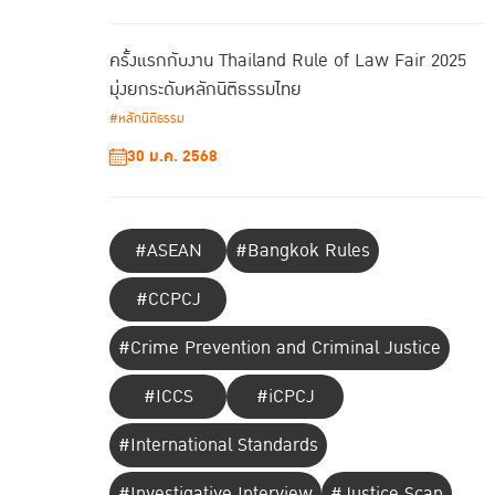
ครั้งแรกกับงาน Thailand Rule of Law Fair 2025
มุ่งยกระดับหลักนิติธรรมไทย
#หลักนิติธรรม
30 ม.ค. 2568
#ASEAN
#Bangkok Rules
#CCPCJ
#Crime Prevention and Criminal Justice
#ICCS
#iCPCJ
#International Standards
#Investigative Interview
#Justice Scan