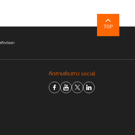
TOP
ฯ
ติดต่อเรา
ติดตามช่องทาง social