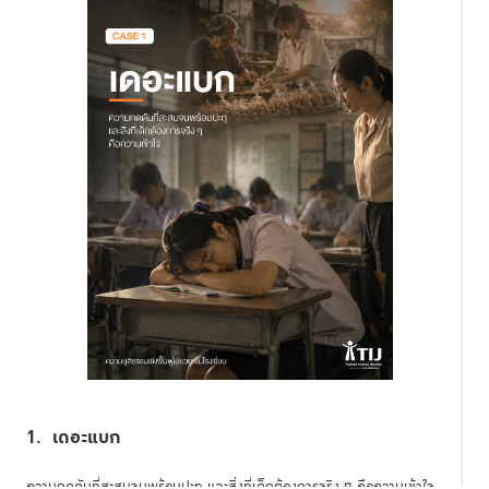
1. เดอะแบก
ความกดดันที่สะสมจนพร้อมปะทุ และสิ่งที่เด็กต้องการจริง ๆ คือความเข้าใจ