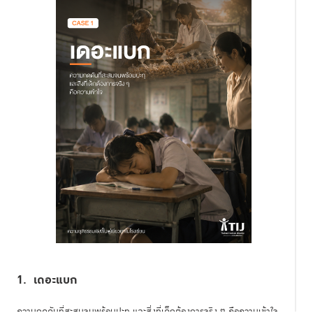
1. เดอะแบก
ความกดดันที่สะสมจนพร้อมปะทุ และสิ่งที่เด็กต้องการจริง ๆ คือความเข้าใจ