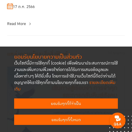
17 ต.ค. 2566
Read More
แหล่งความรู้และสื่อสิ่งพิมพ์
11 รายการ
ยอมรับนโยบายความเป็นส่วนตัว
เว็บไซต์นี้มีการใช้คุกกี้ (cookie) เพื่อพัฒนาประสบการณ์การใช้
งานและเพิ่มความพึงพอใจต่อการได้รับการเสนอข้อมูลและ
เนื้อหาต่างๆ ให้ดียิ่งขึ้น โดยการเข้าใช้งานเว็บไซต์นี้ถือว่าท่านได้
อนุญาตให้เราใช้คุกกี้ตามนโยบายคุกกี้ของเรา
รายละเอียดเพิ่ม
เติม
ยอมรับคุกกี้ที่จำเป็น
ยอมรับคุกกี้ทั้งหมด