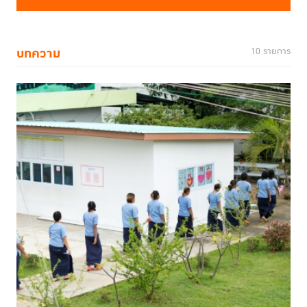
บทความ
10 รายการ