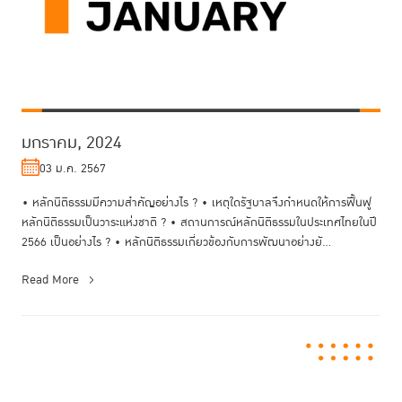
มกราคม, 2024
03 ม.ค. 2567
• หลักนิติธรรมมีความสำคัญอย่างไร ? • เหตุใดรัฐบาลจึงกำหนดให้การฟื้นฟู
หลักนิติธรรมเป็นวาระแห่งชาติ ? • สถานการณ์หลักนิติธรรมในประเทศไทยในปี
2566 เป็นอย่างไร ? • หลักนิติธรรมเกี่ยวข้องกับการพัฒนาอย่างยั...
Read More