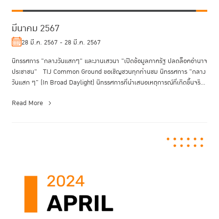
มีนาคม 2567
28 มี.ค. 2567 - 28 มี.ค. 2567
นิทรรศการ "กลางวันแสกๆ" และงานเสวนา "เปิดข้อมูลภาครัฐ ปลดล็อคอำนาจ
ประชาชน" TIJ Common Ground ขอเชิญชวนทุกท่านชม นิทรรศการ "กลาง
วันแสก ๆ" (In Broad Daylight) นิทรรศการที่นำเสนอเหตุการณ์ที่เกิดขึ้นจริ...
Read More