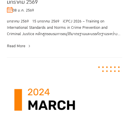
มกราคม 2569
08 ม.ค. 2569
มกราคม 2569 15 มกราคม 2569 iCPCJ 2026 – Training on
International Standards and Norms in Crime Prevention and
Criminal Justice หลักสูตรอบรมการอนุวัติมาตรฐานและบรรทัดฐานระหว่าง
ประเทศเพื่อพัฒนากระบว...
Read More