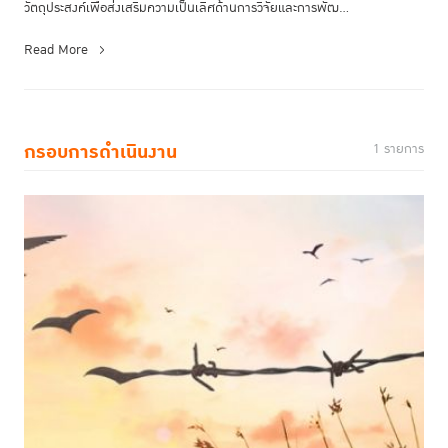
วัตถุประสงค์เพื่อส่งเสริมความเป็นเลิศด้านการวิจัยและการพัฒ...
Read More
กรอบการดำเนินงาน
1 รายการ