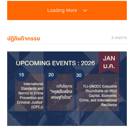
Loading More
ปฏิทินกิจกรรม
6 รายการ