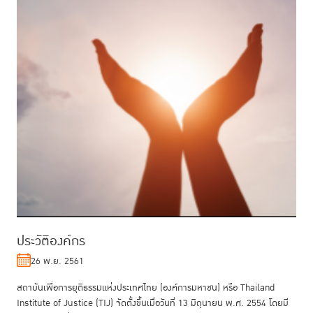
ประวัติองค์กร
26 พ.ย. 2561
สถาบันเพื่อการยุติธรรมแห่งประเทศไทย (องค์การมหาชน) หรือ Thailand
Institute of Justice (TIJ) จัดตั้งขึ้นเมื่อวันที่ 13 มิถุนายน พ.ศ. 2554 โดยมี