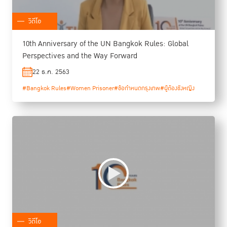
วิดีโอ
10th Anniversary of the UN Bangkok Rules: Global
Perspectives and the Way Forward
22 ธ.ค. 2563
#Bangkok Rules
#Women Prisoner
#ข้อกำหนดกรุงเทพ
#ผู้ต้องขังหญิง
วิดีโอ