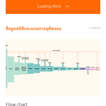
Loading More
ข้อมูลสถิติกระบวนการยุติธรรม
1 รายการ
Flow chart