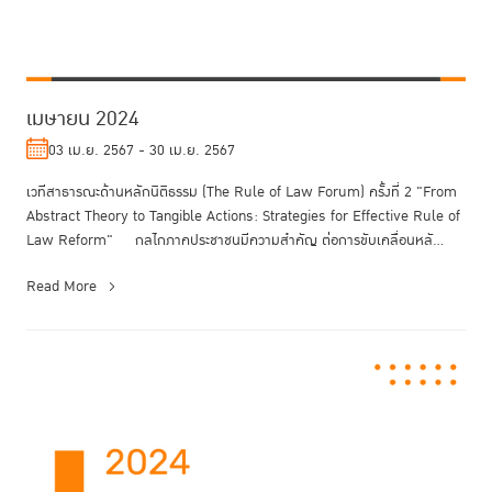
เมษายน 2024
03 เม.ย. 2567 - 30 เม.ย. 2567
เวทีสาธารณะด้านหลักนิติธรรม (The Rule of Law Forum) ครั้งที่ 2 "From
Abstract Theory to Tangible Actions: Strategies for Effective Rule of
Law Reform" กลไกภาคประชาชนมีความสำคัญ ต่อการขับเคลื่อนหลั...
Read More