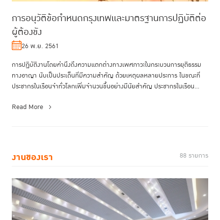
การอนุวัติข้อกำหนดกรุงเทพและมาตรฐานการปฏิบัติต่อ
ผู้ต้องขัง
26 พ.ย. 2561
การปฏิบัติงานโดยคำนึงถึงความแตกต่างทางเพศภาวะในกระบวนการยุติธรรม
ทางอาญา นับเป็นประเด็นที่มีความสำคัญ ด้วยเหตุผลหลายประการ ในขณะที่
ประชากรในเรือนจำทั่วโลกเพิ่มจำนวนขึ้นอย่างมีนัยสำคัญ ประชากรในเรือน
จำท...
Read More
งานของเรา
88 รายการ