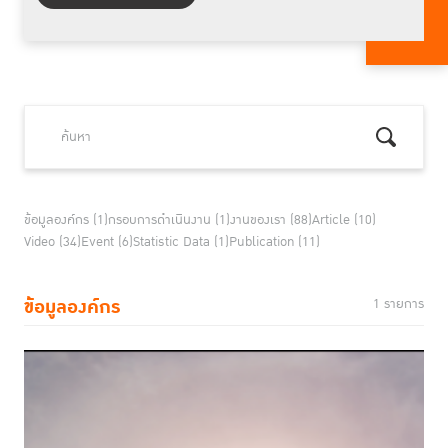
ข้อมูลองค์กร (1)
กรอบการดำเนินงาน (1)
งานของเรา (88)
Article (10)
Video (34)
Event (6)
Statistic Data (1)
Publication (11)
ข้อมูลองค์กร
1 รายการ