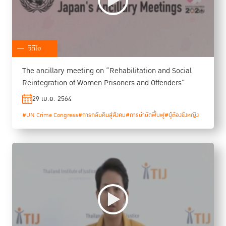
วิดีโอ
The ancillary meeting on “Rehabilitation and Social
Reintegration of Women Prisoners and Offenders”
29 เม.ย. 2564
#UN Crime Congress
#การกลับคืนสู่สังคม
#การบำบัดฟื้นฟู
#ผู้ต้องขังหญิง