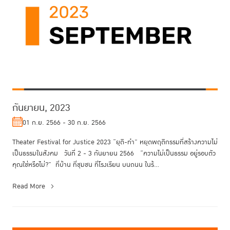
กันยายน, 2023
01 ก.ย. 2566 - 30 ก.ย. 2566
Theater Festival for Justice 2023 “ยุติ-ทำ” หยุดพฤติกรรมที่สร้างความไม่
เป็นธรรมในสังคม วันที่ 2 - 3 กันยายน 2566 “ความไม่เป็นธรรม อยู่รอบตัว
คุณใช่หรือไม่?” ที่บ้าน ที่ชุมชน ที่โรงเรียน บนถนน ในร้...
Read More