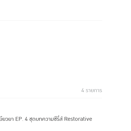
4 รายการ
เยียวยา EP. 4 ชุดบทความซีรี่ส์ Restorative