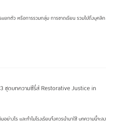
ารแยกตัว หรือการรวมกลุ่ม การขาดเรียน รวมไปถึงบุคลิก
. 3 ชุดบทความซีรี่ส์ Restorative Justice in
ิมอย่างไร และทำไมโรงเรียนจึงควรนำมาใช้ บทความนี้จะลง