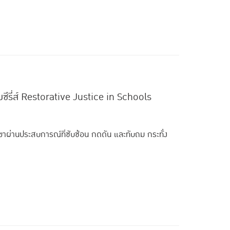
ซีรี่ส์ Restorative Justice in Schools
วกเขาผ่านประสบการณ์ที่ซับซ้อน กดดัน และทับถม กระทั่ง