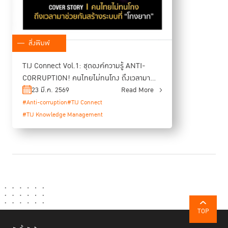
สิ่งพิมพ์
TIJ Connect Vol.1: ชุดองค์ความรู้ ANTI-
CORRUPTION! คนไทยไม่ทนโกง ถึงเวลามา
ช่วยกันสร้างระบบที่โกงยาก
23 มี.ค. 2569
Read More
#Anti-corruption
#TIJ Connect
#TIJ Knowledge Management
TOP