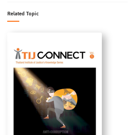
Related Topic