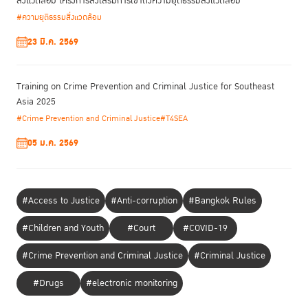
สิ่งแวดล้อม โครงการส่งเสริมการเข้าถึงความยุติธรรมสิ่งแวดล้อม
#ความยุติธรรมสิ่งแวดล้อม
23 มี.ค. 2569
Training on Crime Prevention and Criminal Justice for Southeast
Asia 2025
#Crime Prevention and Criminal Justice
#T4SEA
05 ม.ค. 2569
#Access to Justice
#Anti-corruption
#Bangkok Rules
#Children and Youth
#Court
#COVID-19
#Crime Prevention and Criminal Justice
#Criminal Justice
#Drugs
#electronic monitoring