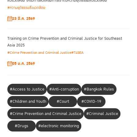
สิ่งแวดล้อม โครงการส่งเสริมการเข้าถึงความยุติธรรมสิ่งแวดล้อม
#ความยุติธรรมสิ่งแวดล้อม
23 มี.ค. 2569
Training on Crime Prevention and Criminal Justice for Southeast
Asia 2025
#Crime Prevention and Criminal Justice
#T4SEA
05 ม.ค. 2569
#Access to Justice
#Anti-corruption
#Bangkok Rules
#Children and Youth
#Court
#COVID-19
#Crime Prevention and Criminal Justice
#Criminal Justice
#Drugs
#electronic monitoring