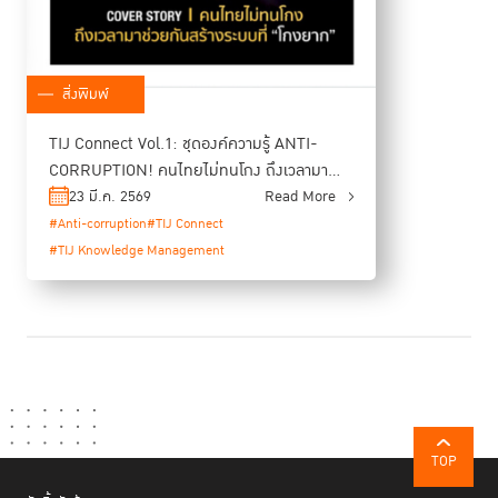
สิ่งพิมพ์
TIJ Connect Vol.1: ชุดองค์ความรู้ ANTI-
CORRUPTION! คนไทยไม่ทนโกง ถึงเวลามา
ช่วยกันสร้างระบบที่โกงยาก
23 มี.ค. 2569
Read More
#Anti-corruption
#TIJ Connect
#TIJ Knowledge Management
TOP