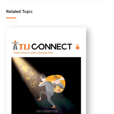
Related Topic