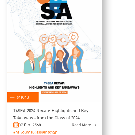
รายงาน
T4SEA 2024 Recap: Highlights and Key
Takeaways from the Class of 2024
07 มี.ค. 2568
Read More
#กระบวนการยุติธรรมทางอาญา