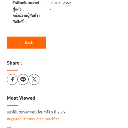
จัดพิมพ์/เผยแพร่ :
05 ม.ค. 2569
ผู้แต่ง :
-
หน่วยงานผู้จัดทำ :
ลิขสิทธิ์ :
Back
Share :
Most Viewed
แนวโน้มสถานการณ์เรือนจำโลก ปี 2569
#ปฏิรูปเรือนจำ
#สถานการณ์เรือนจำโลก