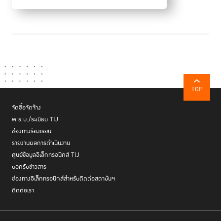
TOP
จัดซื้อจัดจ้าง
พ.ร.บ./ระเบียบ TIJ
ช่องทางร้องเรียน
รายงานผลการดำเนินงาน
ศูนย์ข้อมูลอิเล็กทรอนิกส์ TIJ
บอกรับข่าวสาร
ช่องทางอิเล็กทรอนิกส์สำหรับติดต่อสถาบันฯ
ติดต่อเรา