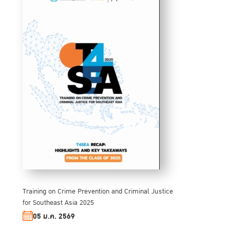
Training on Crime Prevention and Criminal Justice
for Southeast Asia 2025
05 ม.ค. 2569