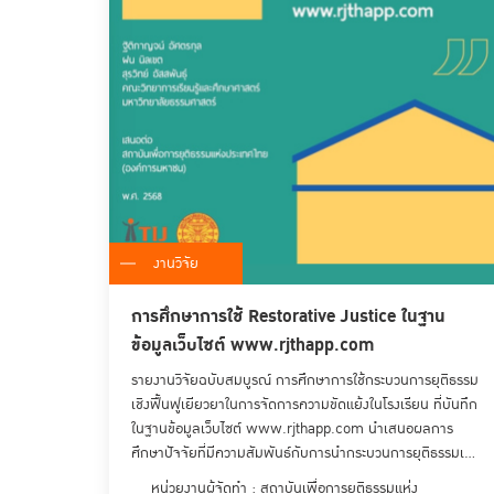
งานวิจัย
การศึกษาการใช้ Restorative Justice ในฐาน
ข้อมูลเว็บไซต์ www.rjthapp.com
รายงานวิจัยฉบับสมบูรณ์ การศึกษาการใช้กระบวนการยุติธรรม
เชิงฟื้นฟูเยียวยาในการจัดการความขัดแย้งในโรงเรียน ที่บันทึก
ในฐานข้อมูลเว็บไซต์ www.rjthapp.com นำเสนอผลการ
ศึกษาปัจจัยที่มีความสัมพันธ์กับการนำกระบวนการยุติธรรมเชิง
ฟื้นฟูเยียวยาไปใช้ในการจัดการความขัดแย้งในโรงเรียน โดย
หน่วยงานผู้จัดทำ : สถาบันเพื่อการยุติธรรมแห่ง