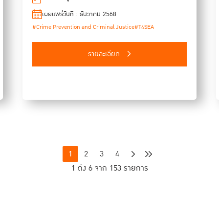
and Crime (UNODC).
เผยแพร่วันที่ : ธันวาคม 2568
#Crime Prevention and Criminal Justice
#T4SEA
รายละเอียด
1
2
3
4
1 ถึง 6 จาก 153 รายการ