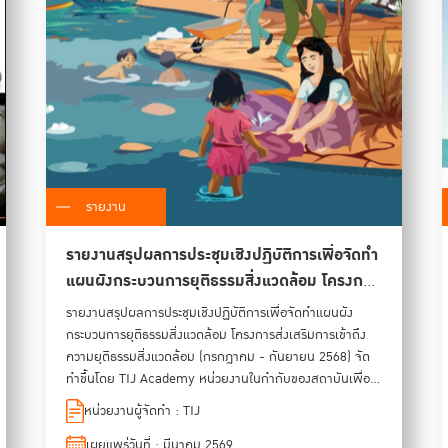
รายงาน
รายงานสรุปผลการประชุมเชิงปฏิบัติการเพื่อจัดทํา
แผนผังกระบวนการยุติธรรมสิ่งแวดล้อม โครงการ
ส่งเสริมการเข้าถึงความยุติธรรมสิ่งแวดล้อม
รายงานสรุปผลการประชุมเชิงปฏิบัติการเพื่อจัดทำแผนผัง
กระบวนการยุติธรรมสิ่งแวดล้อม โครงการส่งเสริมการเข้าถึง
ความยุติธรรมสิ่งแวดล้อม (กรกฎาคม - กันยายน 2568) จัด
ทำขึ้นโดย TIJ Academy หน่วยงานในกำกับของสถาบันเพื่อ
การยุติธรรมแห่งประเทศไทย (TIJ) ที่ได้จัดทำหลักสูตรความ
หน่วยงานผู้จัดทำ : TIJ
ยุติธรรมสิ่งแวดล้อมและสิทธิมนุษยชน การพัฒนาองค์ความรู้
ด้านยุติธรรมสิ่งแวดล้อม และการจัดเวทีสัมมนาความร่วมมือใน
เผยแพร่วันที่ : มีนาคม 2569