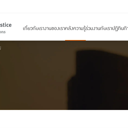
เกี่ยวกับเรา
งานของเรา
คลังความรู้
ร่วมงานกับเรา
ปฏิทินก
์