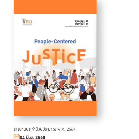
รายงานประจำปีงบประมาณ พ.ศ. 2567
04 มิ.ย. 2568