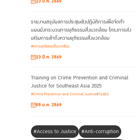
23 มี.ค. 2569
รายงานสรุปผลการประชุมเชิงปฏิบัติการเพื่อจัดทํา
แผนผังกระบวนการยุติธรรมสิ่งแวดล้อม โครงการส่ง
เสริมการเข้าถึงความยุติธรรมสิ่งแวดล้อม
#ความยุติธรรมสิ่งแวดล้อม
23 มี.ค. 2569
Training on Crime Prevention and Criminal
Justice for Southeast Asia 2025
#Crime Prevention and Criminal Justice
#T4SEA
05 ม.ค. 2569
#Access to Justice
#Anti-corruption