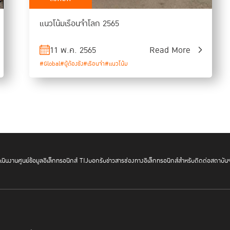
แนวโน้มเรือนจำโลก 2565
11 พ.ค. 2565
Read More
#Global
#ผู้ต้องขัง
#เรือนจำ
#แนวโน้ม
นินงาน
ศูนย์ข้อมูลอิเล็กทรอนิกส์ TIJ
บอกรับข่าวสาร
ช่องทางอิเล็กทรอนิกส์สำหรับติดต่อสถาบัน