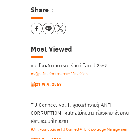
Share :
Most Viewed
แนวโน้มสถานการณ์เรือนจำโลก ปี 2569
#ปฏิรูปเรือนจำ
#สถานการณ์เรือนจำโลก
21 พ.ค. 2569
TIJ Connect Vol.1: ชุดองค์ความรู้ ANTI-
CORRUPTION! คนไทยไม่ทนโกง ถึงเวลามาช่วยกัน
สร้างระบบที่โกงยาก
#Anti-corruption
#TIJ Connect
#TIJ Knowledge Management