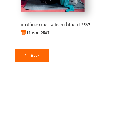
แนวโน้มสถานการณ์เรือนจำโลก ปี 2567
11 ก.ย. 2567
Back