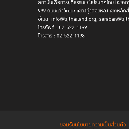
สถาบันเพื่อการยุติธรรมแห่งประเทศไทย (องค
999 ถนนแจ้งวัฒนะ แขวงทุ่งสองห้อง เขตหลักส
อีเมล: info@tijthailand.org, saraban@tijt
โทรศัพท์ : 02-522-1199
โทรสาร : 02-522-1198
ยอมรับนโยบายความเป็นส่วนตัว