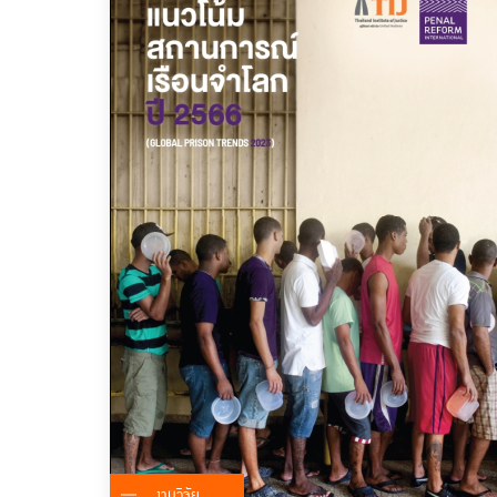
งานวิจัย