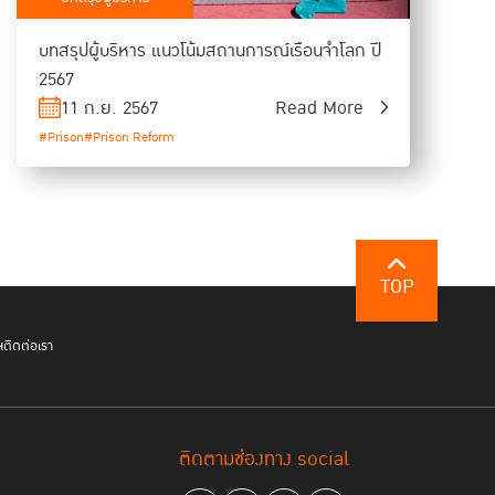
บทสรุปผู้บริหาร แนวโน้มสถานการณ์เรือนจำโลก ปี
2567
11 ก.ย. 2567
Read More
#Prison
#Prison Reform
TOP
ฯ
ติดต่อเรา
ติดตามช่องทาง social