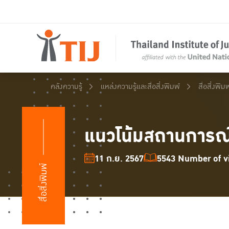
คลังความรู้
แหล่งความรู้และสื่อสิ่งพิมพ์
สื่อสิ่งพิมพ
แนวโน้มสถานการณ์
11 ก.ย. 2567
5543 Number of vi
สื่อสิ่งพิมพ์