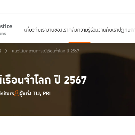
เกี่ยวกับเรา
งานของเรา
คลังความรู้
ร่วมงานกับเรา
ปฏิทินก
์
แนวโน้มสถานการณ์เรือนจำโลก ปี 2567
เรือนจำโลก ปี 2567
sitors
ผู้แต่ง TIJ, PRI