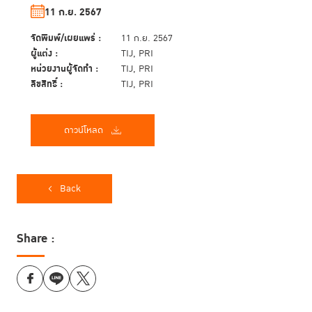
11 ก.ย. 2567
จัดพิมพ์/เผยแพร่ :
11 ก.ย. 2567
ผู้แต่ง :
TIJ, PRI
หน่วยงานผู้จัดทำ :
TIJ, PRI
ลิขสิทธิ์ :
TIJ, PRI
ดาวน์โหลด
Back
Share :