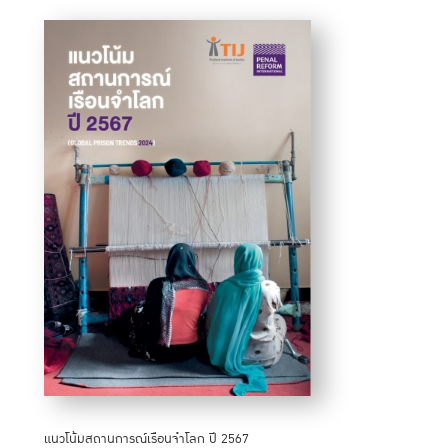
แนวโน้มสถานการณ์เรือนจำโลก ปี 2567