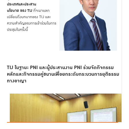
ประเทศและประสาน
นโยบาย
ของ
TIJ
ที่จะมาแลก
เปลี่ยนถึงบทบาทของ TIJ และ
ความสำคัญของการเข้าร่วมในการ
ประชุมในครั้งนี้
TIJ ในฐานะ PNI และผู้ประสานงาน PNI ร่วมจัดกิจกรรม
หลักและกิจกรรมคู่ขนานเพื่อยกระดับกระบวนการยุติธรรม
ทางอาญา