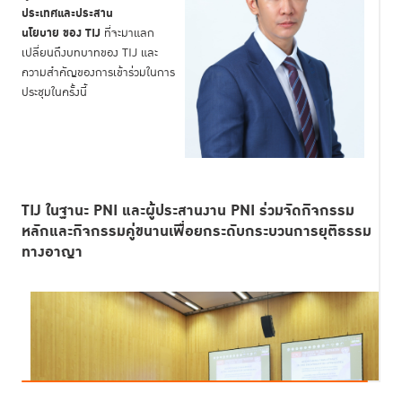
ประเทศและประสาน
นโยบาย
ของ
TIJ
ที่จะมาแลก
เปลี่ยนถึงบทบาทของ TIJ และ
ความสำคัญของการเข้าร่วมในการ
ประชุมในครั้งนี้
TIJ ในฐานะ PNI และผู้ประสานงาน PNI ร่วมจัดกิจกรรม
หลักและกิจกรรมคู่ขนานเพื่อยกระดับกระบวนการยุติธรรม
ทางอาญา