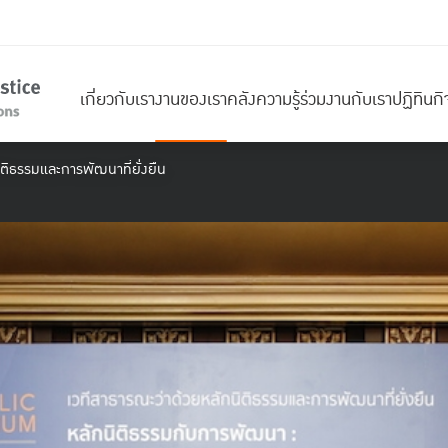
เกี่ยวกับเรา
งานของเรา
คลังความรู้
ร่วมงานกับเรา
ปฏิทินก
ิติธรรมและการพัฒนาที่ยั่งยืน