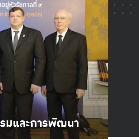
ิธรรมและการพัฒนา