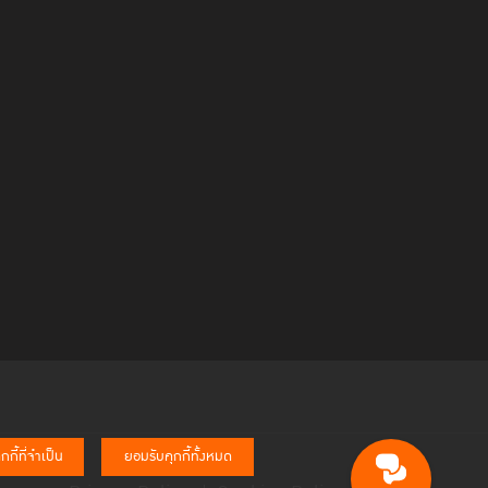
กี้ที่จำเป็น
ยอมรับคุกกี้ทั้งหมด