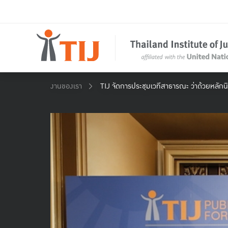
งานของเรา
TIJ จัดการประชุมเวทีสาธารณะ ว่าด้วยหลักน