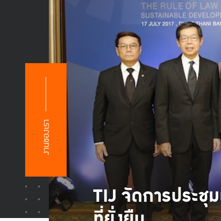
งานของเรา
TIJ จัดการประชุ
ที่ยั่งยืน