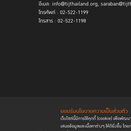
อีเมล: info@tijthailand.org, saraban@tijt
โทรศัพท์ : 02-522-1199
โทรสาร : 02-522-1198
ยอมรับนโยบายความเป็นส่วนตัว
เว็บไซต์นี้มีการใช้คุกกี้ (cookie) เพื่อ
เสนอข้อมูลและเนื้อหาต่างๆ ให้ดียิ่งขึ้น โดย