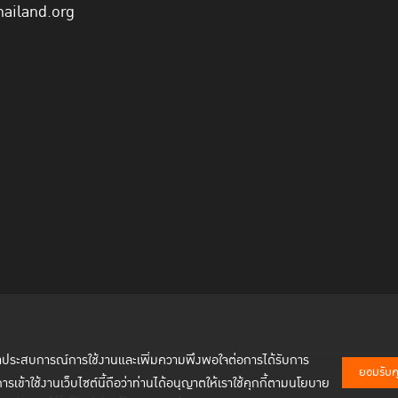
hailand.org
พัฒนาประสบการณ์การใช้งานและเพิ่มความพึงพอใจต่อการได้รับการ
ยอมรับคุก
การเข้าใช้งานเว็บไซต์นี้ถือว่าท่านได้อนุญาตให้เราใช้คุกกี้ตามนโยบาย