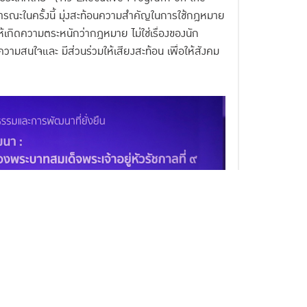
ะในครั้งนี้ มุ่งสะท้อนความสำคัญในการใช้กฎหมาย
เกิดความตระหนักว่ากฎหมาย ไม่ใช่เรื่องของนัก
ความสนใจและ มีส่วนร่วมให้เสียงสะท้อน เพื่อให้สังคม