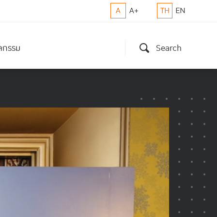
A
A+
TH
EN
ิจกรรม
Search