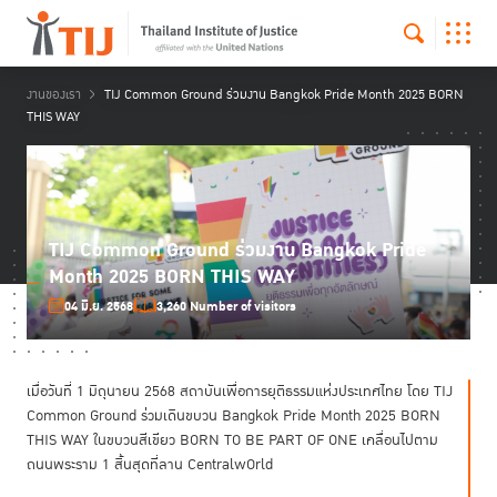
งานของเรา
TIJ Common Ground ร่วมงาน Bangkok Pride Month 2025 BORN
THIS WAY
TIJ Common Ground ร่วมงาน Bangkok Pride
Month 2025 BORN THIS WAY
04 มิ.ย. 2568
3,260 Number of visitors
เมื่อวันที่ 1 มิถุนายน 2568 สถาบันเพื่อการยุติธรรมแห่งประเทศไทย โดย TIJ
Common Ground ร่วมเดินขบวน Bangkok Pride Month 2025 BORN
THIS WAY ในขบวนสีเขียว BORN TO BE PART OF ONE เคลื่อนไปตาม
ถนนพระราม 1 สิ้นสุดที่ลาน CentralwOrld