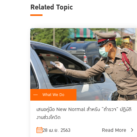
Related Topic
What We Do
เสนอคู่มือ New Normal สำหรับ “ตำรวจ” ปฏิบัติ
งานช่วงโควิด
28 เม.ย. 2563
Read More