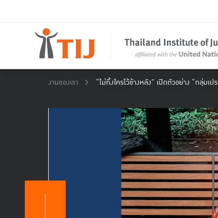
งานของเรา
“ไม่ทิ้งใครไว้ข้างหลัง” เปิดตัวอย่าง “กล